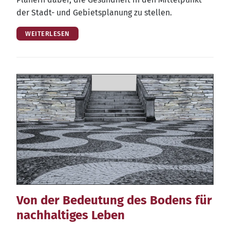
der Stadt- und Gebiets­pla­nung zu stellen.
WEITERLESEN
Von der Bedeutung des Bodens für
nachhaltiges Leben