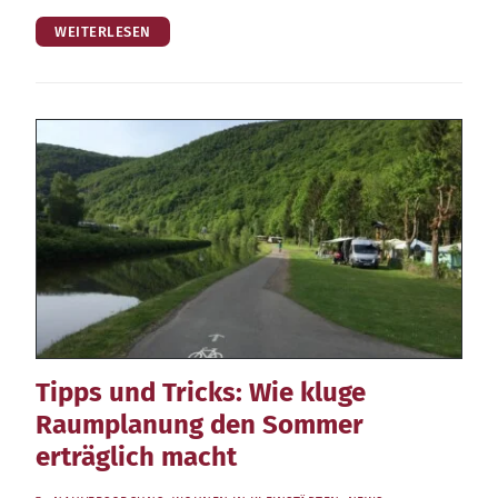
WEITERLESEN
Tipps und Tricks: Wie kluge
Raumplanung den Sommer
erträglich macht