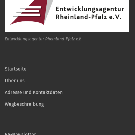
Entwicklungsagentur Rheinland-Pfalz e.V.
Startseite
Über uns
Adresse und Kontaktdaten
Wegbeschreibung
EA-Newsletter