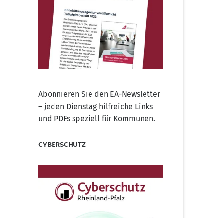
Abonnieren Sie den EA-Newsletter
– jeden Dienstag hilfreiche Links
und PDFs speziell für Kommunen.
CYBERSCHUTZ