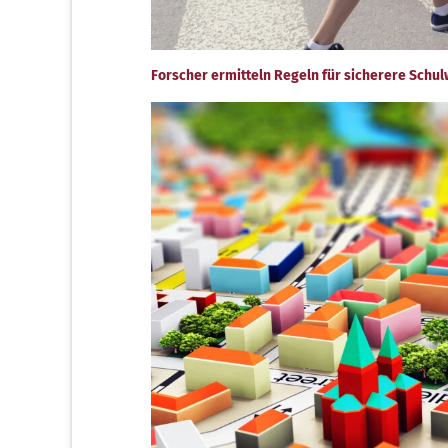
Forscher ermitteln Regeln für sicherere Schu