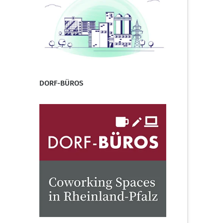
DORF-BÜROS