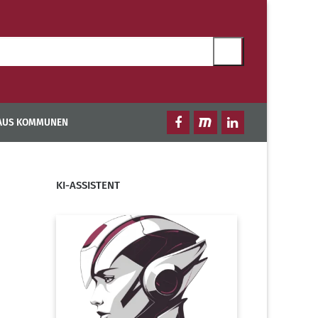
 AUS KOMMUNEN
KI-ASSISTENT