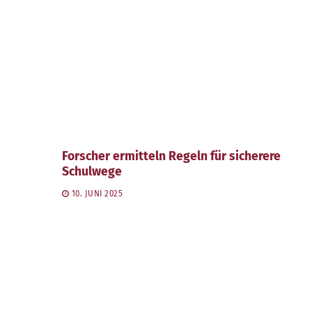
Forscher ermitteln Regeln für sicherere
Schulwege
10. JUNI 2025