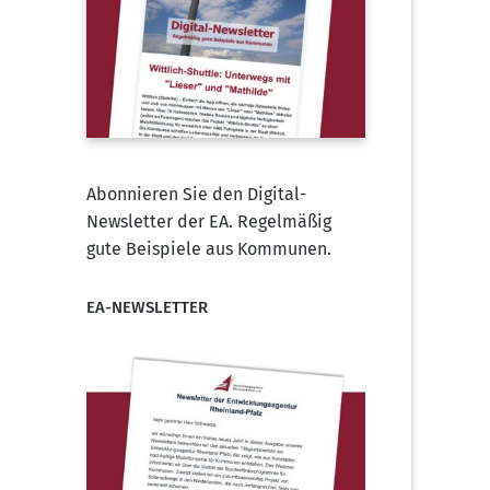
Abonnieren Sie den Digital-
Newsletter der EA. Regelmäßig
gute Beispiele aus Kommunen.
EA-NEWSLETTER