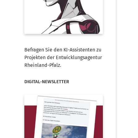
Befragen Sie den KI-Assistenten zu
Projekten der Entwicklungsagentur
Rheinland-Pfalz.
DIGITAL-NEWSLETTER