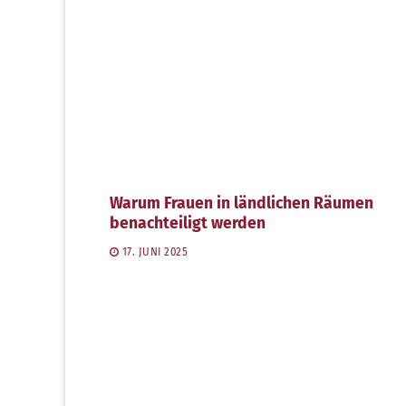
Warum Frauen in ländlichen Räumen
benachteiligt werden
17. JUNI 2025