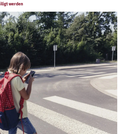
iligt werden