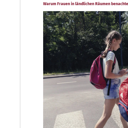
Warum Frauen in ländlichen Räumen benachte