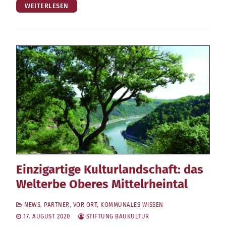
WEITERLESEN
Einzigartige Kulturlandschaft: das
Welterbe Oberes Mittelrheintal
NEWS
,
PARTNER
,
VOR ORT
,
KOMMUNALES WISSEN
17. AUGUST 2020
STIFTUNG BAUKULTUR