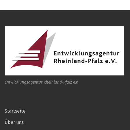
Entwicklungsagentur Rheinland-Pfalz e.V.
Startseite
Über uns