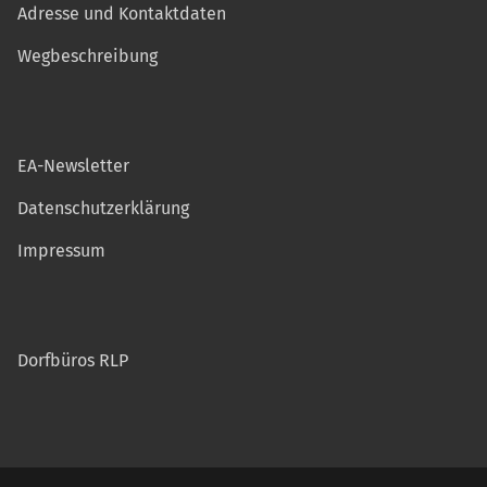
Adresse und Kontaktdaten
Wegbeschreibung
EA-Newsletter
Datenschutzerklärung
Impressum
Dorfbüros RLP