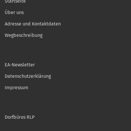
Startseite
Über uns
Adresse und Kontaktdaten
Wegbeschreibung
EA-Newsletter
Datenschutzerklärung
Impressum
Dorfbüros RLP