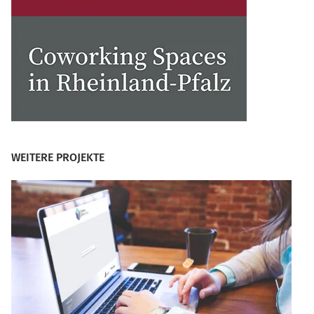
WEITERE PROJEKTE