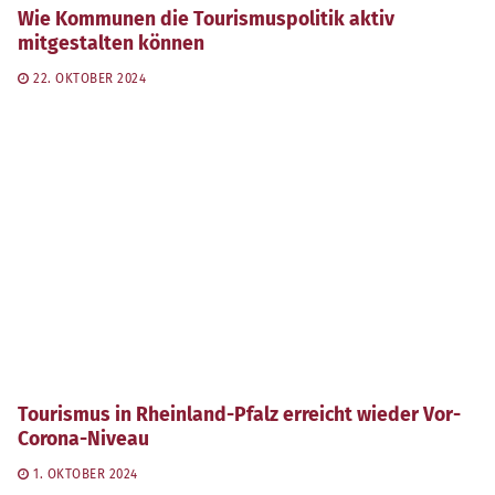
Wie Kommunen die Tourismuspolitik aktiv
mitgestalten können
22. OKTOBER 2024
Tourismus in Rheinland-Pfalz erreicht wieder Vor-
Corona-Niveau
1. OKTOBER 2024