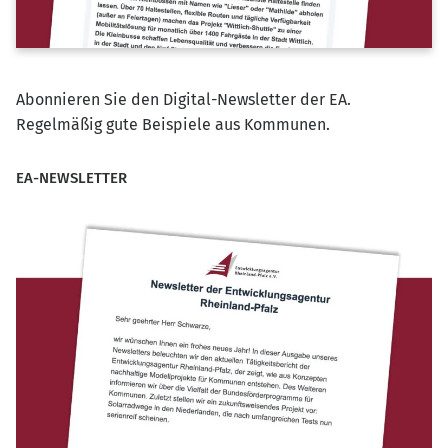
Abonnieren Sie den Digital-Newsletter der EA.
Regelmäßig gute Beispiele aus Kommunen.
EA-NEWSLETTER