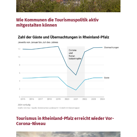
Wie Kommunen die Tourismuspolitik aktiv
mitgestalten können
Tourismus in Rheinland-Pfalz erreicht wieder Vor-
Corona-Niveau