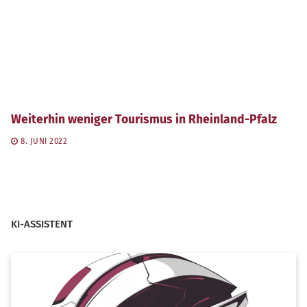
Weiterhin weniger Tourismus in Rheinland-Pfalz
8. JUNI 2022
KI-ASSISTENT