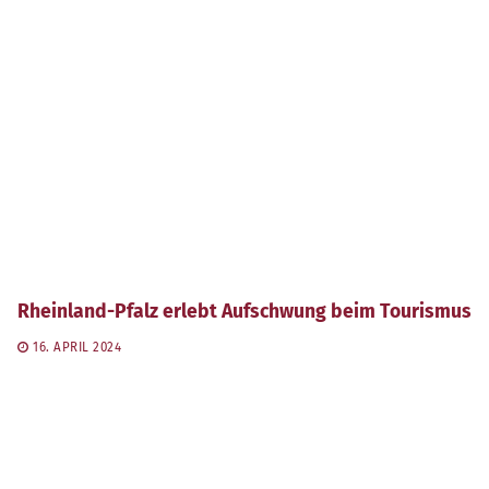
Rheinland-Pfalz erlebt Aufschwung beim Tourismus
16. APRIL 2024