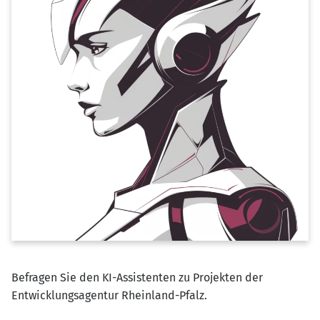
Befragen Sie den KI-Assistenten zu Projekten der
Entwicklungsagentur Rheinland-Pfalz.