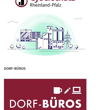
DORF-BÜROS