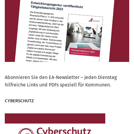
Abonnieren Sie den EA-Newsletter – jeden Dienstag
hilfreiche Links und PDFs speziell für Kommunen.
CYBERSCHUTZ