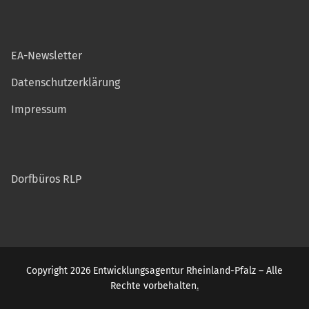
EA-Newsletter
Datenschutzerklärung
Impressum
Dorfbüros RLP
Copyright 2026 Entwicklungsagentur Rheinland-Pfalz – Alle
Rechte vorbehalten
.