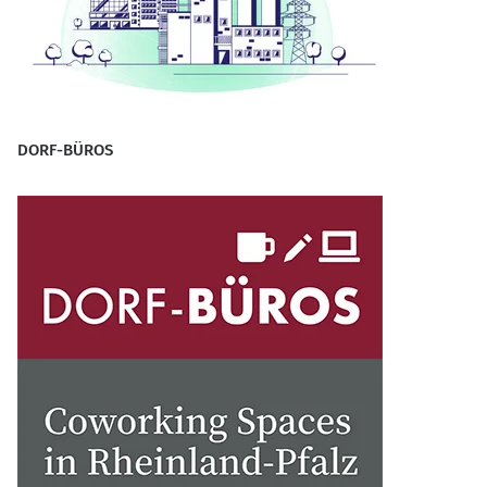
DORF-BÜROS