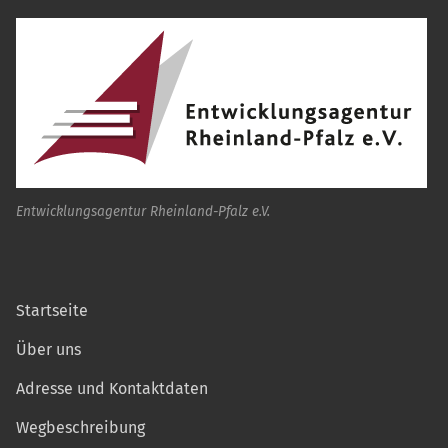
Entwicklungsagentur Rheinland-Pfalz e.V.
Startseite
Über uns
Adresse und Kontaktdaten
Wegbeschreibung