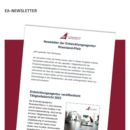
EA-NEWSLETTER