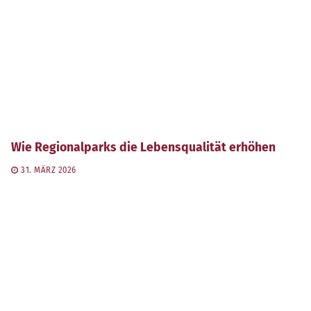
Wie Regionalparks die Lebensqualität erhöhen
31. MÄRZ 2026