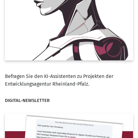
Befragen Sie den KI-Assistenten zu Projekten der
Entwicklungsagentur Rheinland-Pfalz.
DIGITAL-NEWSLETTER