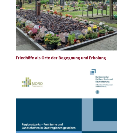
Friedhöfe als Orte der Begegnung und Erholung