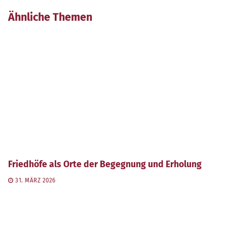
Ähnliche Themen
Friedhöfe als Orte der Begegnung und Erholung
31. MÄRZ 2026