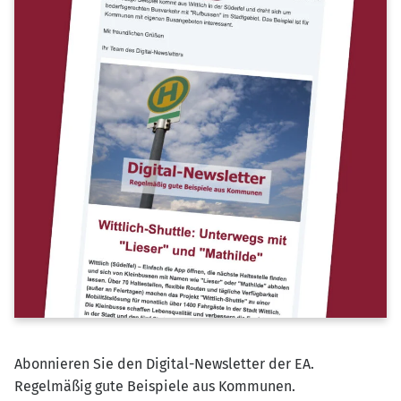
Abonnieren Sie den Digital-Newsletter der EA.
Regelmäßig gute Beispiele aus Kommunen.