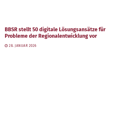
BBSR stellt 50 digitale Lösungsansätze für
Probleme der Regionalentwicklung vor
28. JANUAR 2026