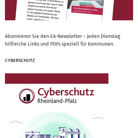
Abonnieren Sie den EA-Newsletter – jeden Dienstag
hilfreiche Links und PDFs speziell für Kommunen.
CYBERSCHUTZ