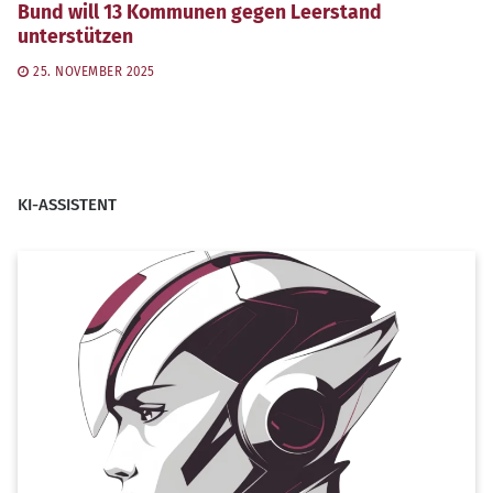
Bund will 13 Kommunen gegen Leerstand
unterstützen
25. NOVEMBER 2025
KI-ASSISTENT