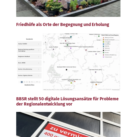
Friedhöfe als Orte der Begegnung und Erholung
BBSR stellt 50 digitale Lösungsansätze für Probleme
der Regionalentwicklung vor