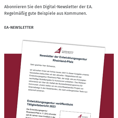
Abonnieren Sie den Digital-Newsletter der EA.
Regelmäßig gute Beispiele aus Kommunen.
EA-NEWSLETTER