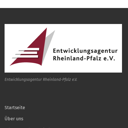
Entwicklungsagentur Rheinland-Pfalz e.V.
Startseite
Über uns