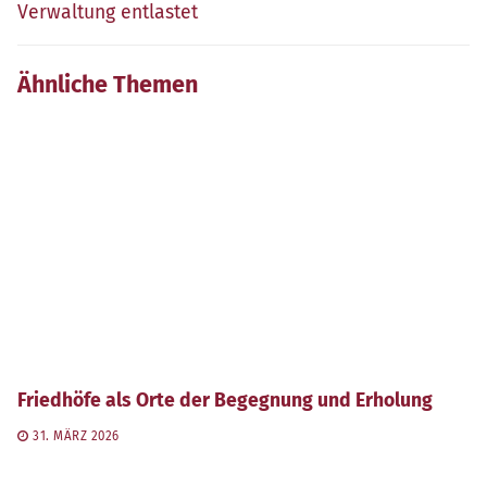
Verwaltung entlastet
Ähnliche Themen
Friedhöfe als Orte der Begegnung und Erholung
31. MÄRZ 2026