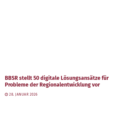
BBSR stellt 50 digitale Lösungsansätze für
Probleme der Regionalentwicklung vor
28. JANUAR 2026