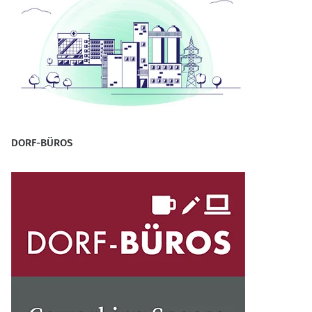
DORF-BÜROS