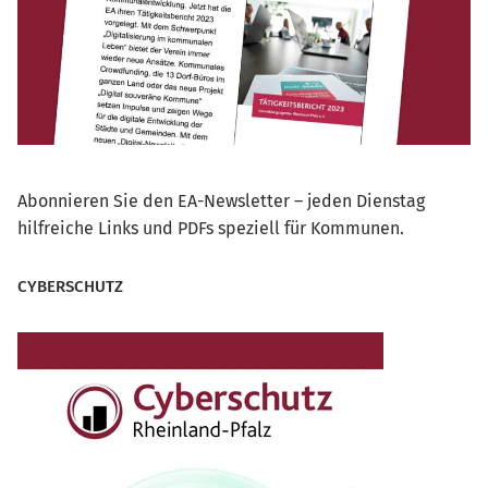
Abonnieren Sie den EA-Newsletter – jeden Dienstag
hilfreiche Links und PDFs speziell für Kommunen.
CYBERSCHUTZ