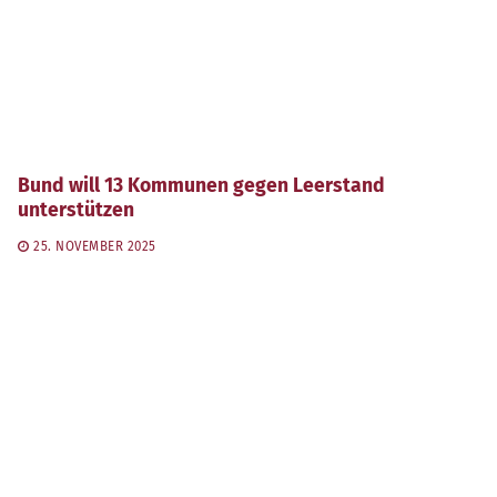
Bund will 13 Kommunen gegen Leerstand
unterstützen
25. NOVEMBER 2025