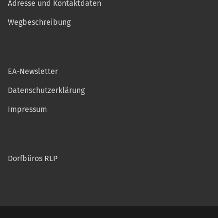
Adresse und Kontaktdaten
Wegbeschreibung
EA-Newsletter
Datenschutzerklärung
Impressum
Dorfbüros RLP