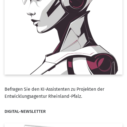
Befragen Sie den KI-Assistenten zu Projekten der
Entwicklungsagentur Rheinland-Pfalz.
DIGITAL-NEWSLETTER