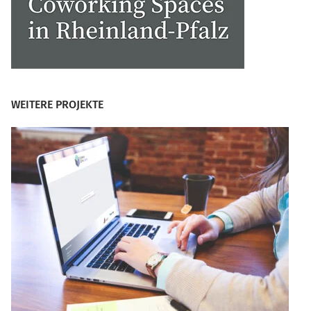
WEITERE PROJEKTE