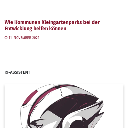
Wie Kommunen Kleingartenparks bei der
Entwicklung helfen können
11. NOVEMBER 2025
KI-ASSISTENT