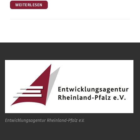
WEITERLESEN
Entwicklungsagentur Rheinland-Pfalz e.V.