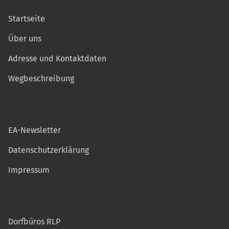
Startseite
Über uns
Adresse und Kontaktdaten
Wegbeschreibung
EA-Newsletter
Datenschutzerklärung
Impressum
Dorfbüros RLP