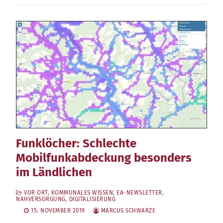
Funklöcher: Schlechte
Mobilfunkabdeckung besonders
im Ländlichen
VOR ORT
,
KOMMUNALES WISSEN
,
EA-NEWSLETTER
,
NAHVERSORGUNG
,
DIGITALISIERUNG
15. NOVEMBER 2019
MARCUS SCHWARZE