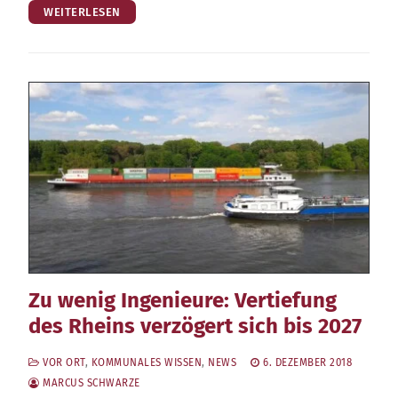
WEITERLESEN
Zu wenig Ingenieure: Vertiefung
des Rheins verzögert sich bis 2027
VOR ORT
,
KOMMUNALES WISSEN
,
NEWS
6. DEZEMBER 2018
MARCUS SCHWARZE