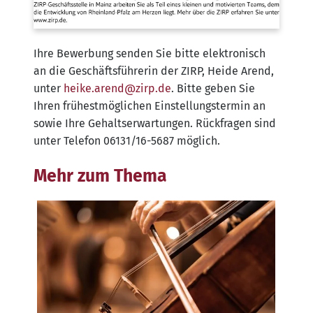
Ihre Bewerbung senden Sie bitte elektronisch
an die Geschäftsführerin der ZIRP, Heide Arend,
unter
heike.arend@zirp.de
. Bitte geben Sie
Ihren frühestmöglichen Einstellungstermin an
sowie Ihre Gehaltserwartungen. Rückfragen sind
unter Telefon 06131/16-5687 möglich.
Mehr zum Thema