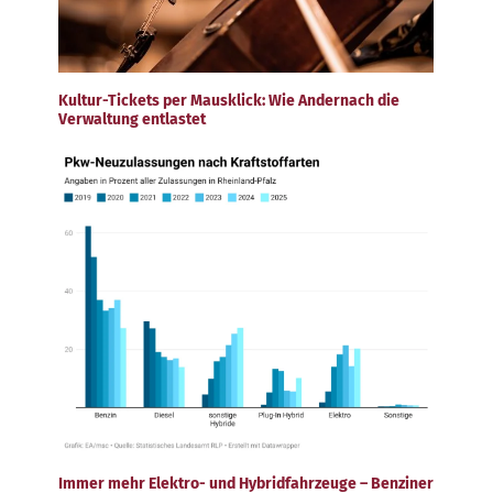
Kultur-Tickets per Mausklick: Wie Andernach die
Verwaltung entlastet
Immer mehr Elektro- und Hybridfahrzeuge – Benziner