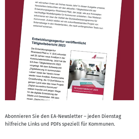
Abonnieren Sie den EA-Newsletter – jeden Dienstag
hilfreiche Links und PDFs speziell für Kommunen.