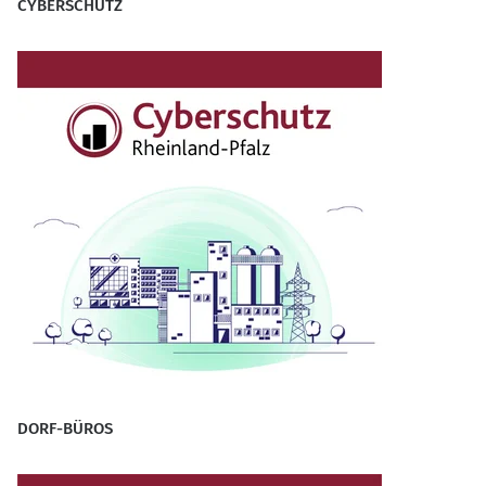
CYBERSCHUTZ
DORF-BÜROS