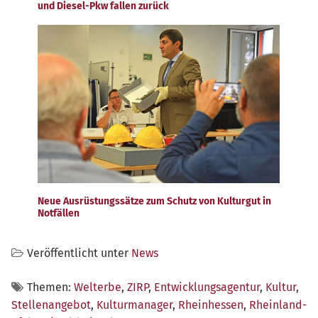
und Diesel-Pkw fallen zurück
Neue Ausrüstungssätze zum Schutz von Kulturgut in
Notfällen
Veröffentlicht unter
News
Themen:
Welterbe
,
ZIRP
,
Entwicklungsagentur
,
Kultur
,
Stellenangebot
,
Kulturmanager
,
Rheinhessen
,
Rheinland-