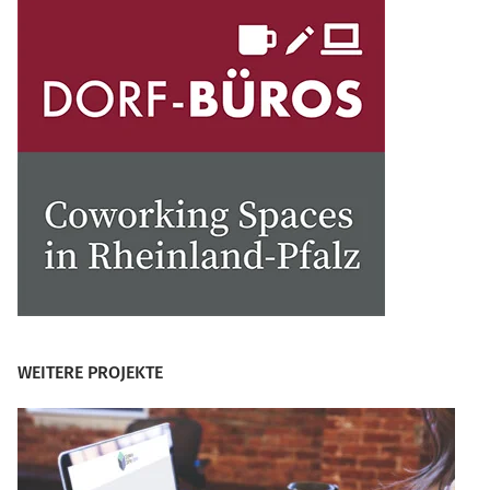
WEITERE PROJEKTE