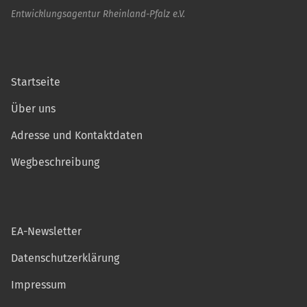
Entwicklungsagentur Rheinland-Pfalz e.V.
Startseite
Über uns
Adresse und Kontaktdaten
Wegbeschreibung
EA-Newsletter
Datenschutzerklärung
Impressum