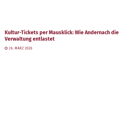
Kultur-Tickets per Mausklick: Wie Andernach die
Verwaltung entlastet
26. MÄRZ 2026