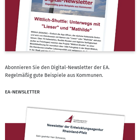
Abonnieren Sie den Digital-Newsletter der EA.
Regelmäßig gute Beispiele aus Kommunen.
EA-NEWSLETTER