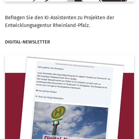
Befragen Sie den KI-Assistenten zu Projekten der
Entwicklungsagentur Rheinland-Pfalz.
DIGITAL-NEWSLETTER