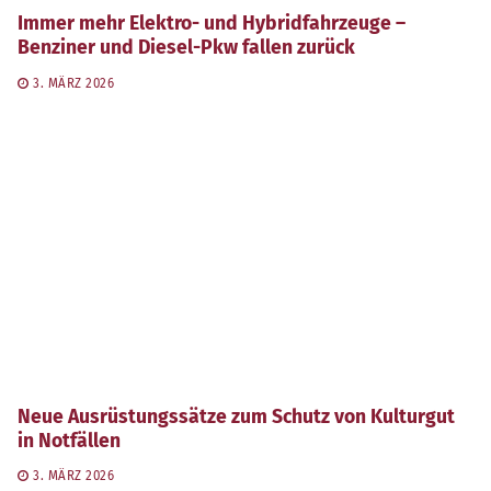
Immer mehr Elektro- und Hybridfahrzeuge –
Benziner und Diesel-Pkw fallen zurück
3. MÄRZ 2026
Neue Ausrüstungssätze zum Schutz von Kulturgut
in Notfällen
3. MÄRZ 2026