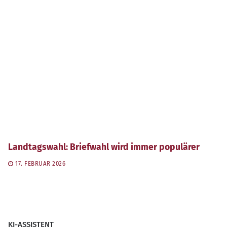
Landtagswahl: Briefwahl wird immer populärer
17. FEBRUAR 2026
KI-ASSISTENT