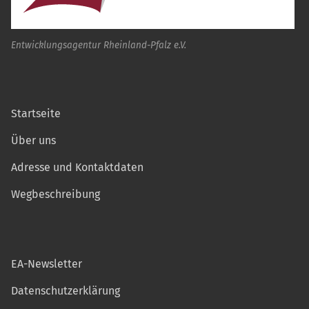
Entwicklungsagentur Rheinland-Pfalz e.V.
Startseite
Über uns
Adresse und Kontaktdaten
Wegbeschreibung
EA-Newsletter
Datenschutzerklärung