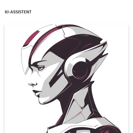
KI-ASSISTENT