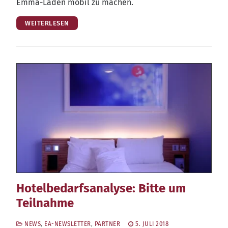
Emma-Laden mobil zu machen.
WEITERLESEN
Hotelbedarfsanalyse: Bitte um
Teilnahme
NEWS
,
EA-NEWSLETTER
,
PARTNER
5. JULI 2018