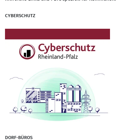
CYBERSCHUTZ
DORF-BÜROS