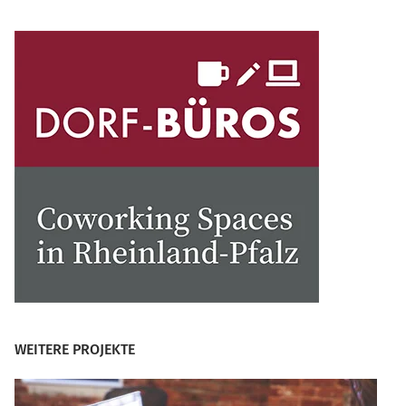
WEITERE PROJEKTE