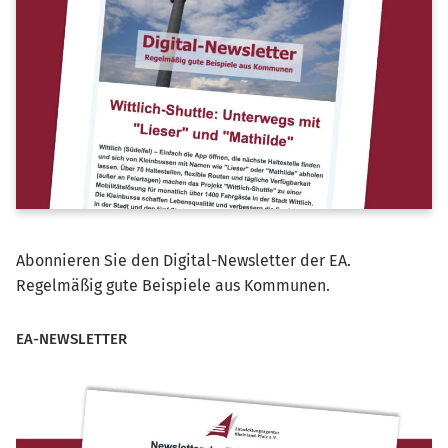
Abonnieren Sie den Digital-Newsletter der EA.
Regelmäßig gute Beispiele aus Kommunen.
EA-NEWSLETTER