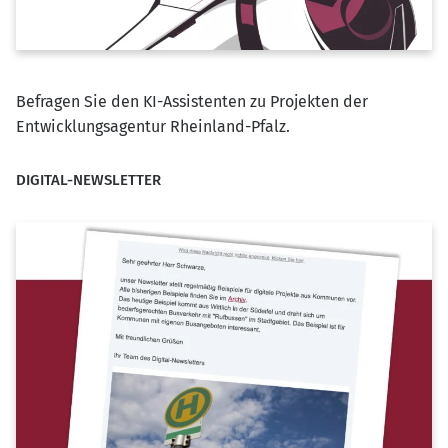
Befragen Sie den KI-Assistenten zu Projekten der
Entwicklungsagentur Rheinland-Pfalz.
DIGITAL-NEWSLETTER