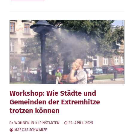
Workshop: Wie Städte und
Gemeinden der Extremhitze
trotzen können
WOHNEN IN KLEINSTÄDTEN
22. APRIL 2025
MARCUS SCHWARZE