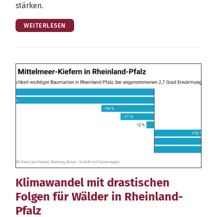
stärken.
WEITERLESEN
Klimawandel mit drastischen
Folgen für Wälder in Rheinland-
Pfalz