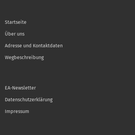
Startseite
Über uns
Adresse und Kontaktdaten
Wegbeschreibung
EA-Newsletter
Datenschutzerklärung
Impressum