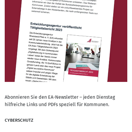
Abonnieren Sie den EA-Newsletter – jeden Dienstag
hilfreiche Links und PDFs speziell für Kommunen.
CYBERSCHUTZ