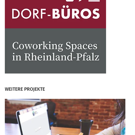
WEITERE PROJEKTE