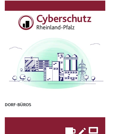
DORF-BÜROS