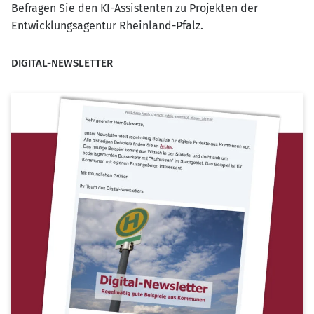
Befragen Sie den KI-Assistenten zu Projekten der
Entwicklungsagentur Rheinland-Pfalz.
DIGITAL-NEWSLETTER