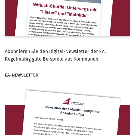
Abonnieren Sie den Digital-Newsletter der EA.
Regelmäßig gute Beispiele aus Kommunen.
EA-NEWSLETTER