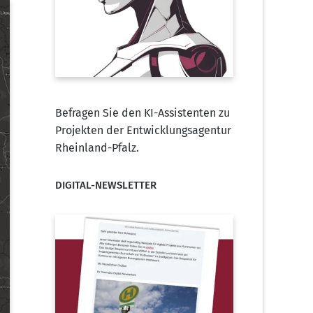
Befragen Sie den KI-Assistenten zu
Projekten der Entwicklungsagentur
Rheinland-Pfalz.
DIGITAL-NEWSLETTER