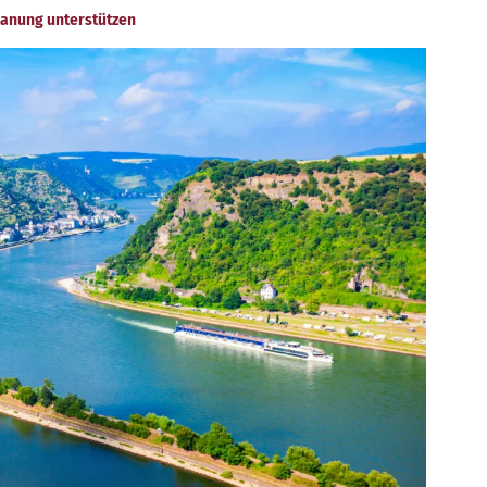
lanung unterstützen