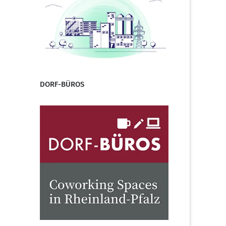
DORF-BÜROS