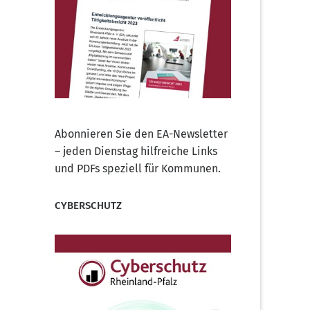
Abonnieren Sie den EA-Newsletter
– jeden Dienstag hilfreiche Links
und PDFs speziell für Kommunen.
CYBERSCHUTZ