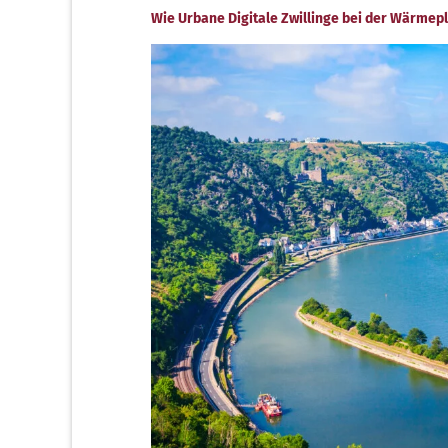
Wie Urbane Digitale Zwillinge bei der Wärmep