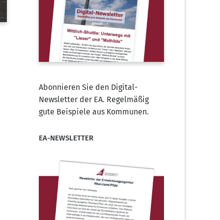
Abonnieren Sie den Digital-
Newsletter der EA. Regelmäßig
gute Beispiele aus Kommunen.
EA-NEWSLETTER