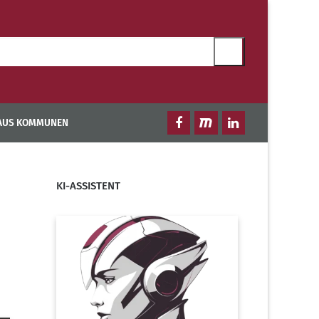
 AUS KOMMUNEN
KI-ASSISTENT