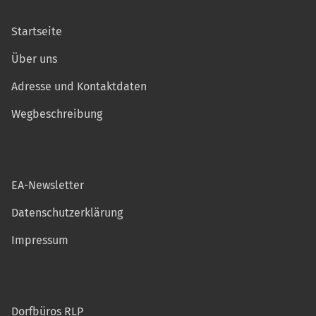
Startseite
Über uns
Adresse und Kontaktdaten
Wegbeschreibung
EA-Newsletter
Datenschutzerklärung
Impressum
Dorfbüros RLP