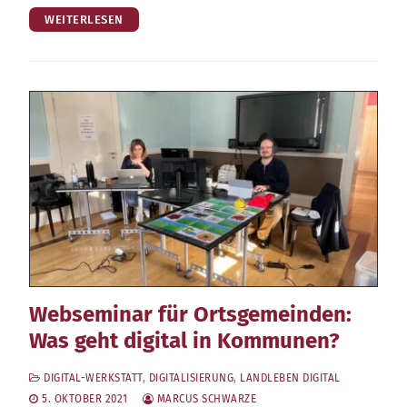
WEITERLESEN
Webseminar für Ortsgemeinden:
Was geht digital in Kommunen?
DIGITAL-WERKSTATT
,
DIGITALISIERUNG
,
LANDLEBEN DIGITAL
5. OKTOBER 2021
MARCUS SCHWARZE