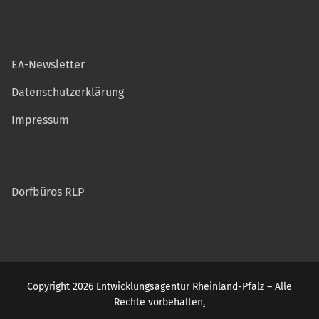
EA-Newsletter
Datenschutzerklärung
Impressum
Dorfbüros RLP
Copyright 2026 Entwicklungsagentur Rheinland-Pfalz – Alle
Rechte vorbehalten
.