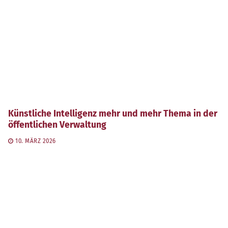
Künstliche Intelligenz mehr und mehr Thema in der
öffentlichen Verwaltung
10. MÄRZ 2026