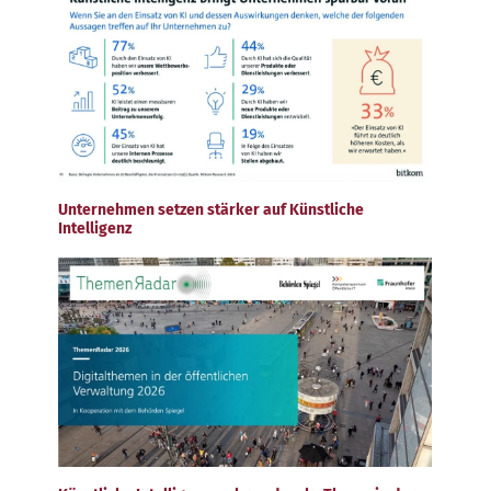
Unternehmen setzen stärker auf Künstliche
Intelligenz