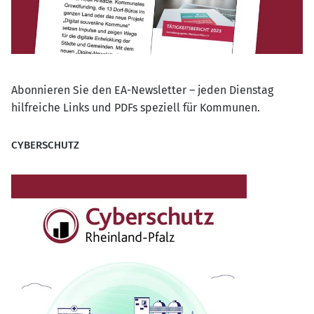
Abonnieren Sie den EA-Newsletter – jeden Dienstag
hilfreiche Links und PDFs speziell für Kommunen.
CYBERSCHUTZ