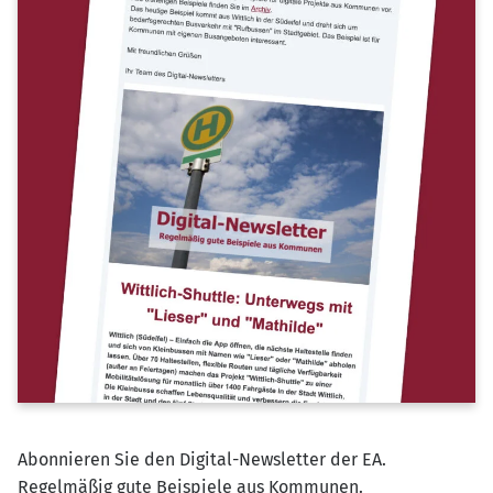
Abonnieren Sie den Digital-Newsletter der EA.
Regelmäßig gute Beispiele aus Kommunen.