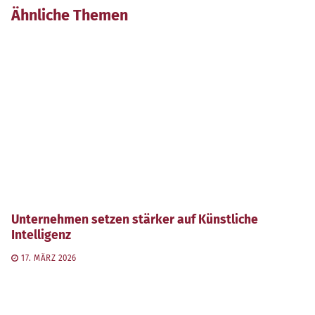
Ähnliche Themen
Unternehmen setzen stärker auf Künstliche
Intelligenz
17. MÄRZ 2026