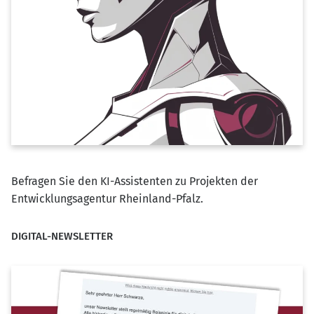
Befragen Sie den KI-Assistenten zu Projekten der
Entwicklungsagentur Rheinland-Pfalz.
DIGITAL-NEWSLETTER