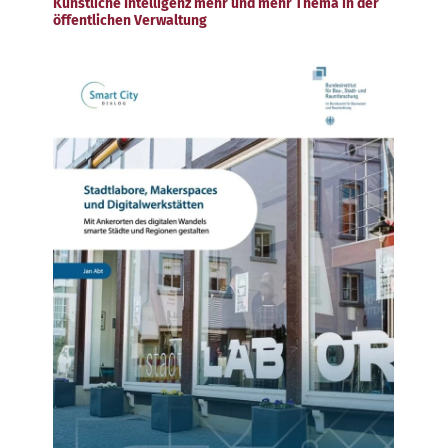
Künstliche Intelligenz mehr und mehr Thema in der
öffentlichen Verwaltung