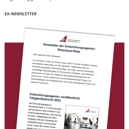
EA-NEWSLETTER