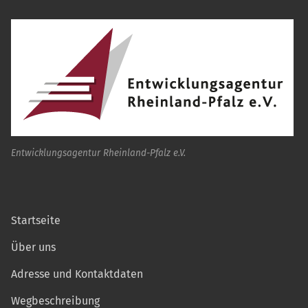
Entwicklungsagentur Rheinland-Pfalz e.V.
Startseite
Über uns
Adresse und Kontaktdaten
Wegbeschreibung