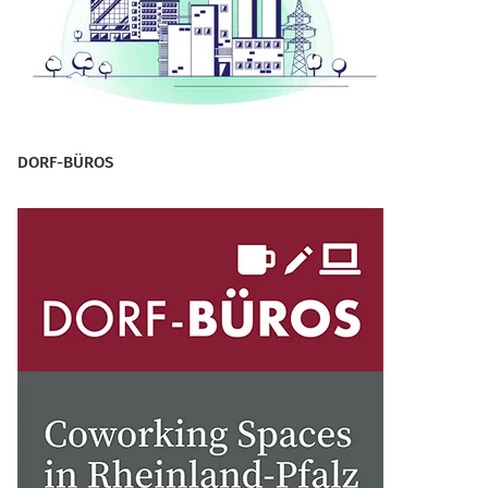
DORF-BÜROS