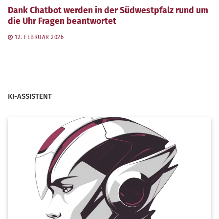
Dank Chatbot werden in der Südwestpfalz rund um
die Uhr Fragen beantwortet
12. FEBRUAR 2026
KI-ASSISTENT