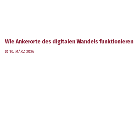
Wie Ankerorte des digitalen Wandels funktionieren
10. MÄRZ 2026