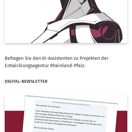
Befragen Sie den KI-Assistenten zu Projekten der
Entwicklungsagentur Rheinland-Pfalz.
DIGITAL-NEWSLETTER