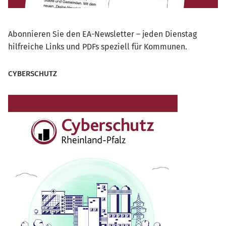
Abonnieren Sie den EA-Newsletter – jeden Dienstag
hilfreiche Links und PDFs speziell für Kommunen.
CYBERSCHUTZ