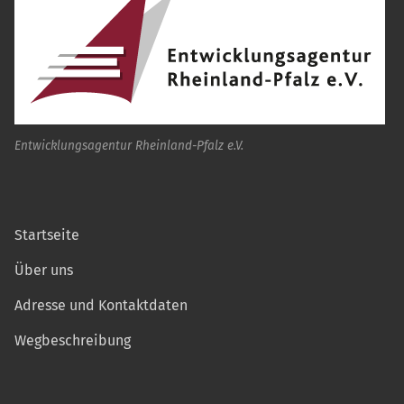
Entwicklungsagentur Rheinland-Pfalz e.V.
Startseite
Über uns
Adresse und Kontaktdaten
Wegbeschreibung