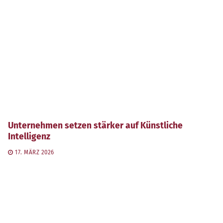
Unternehmen setzen stärker auf Künstliche
Intelligenz
17. MÄRZ 2026