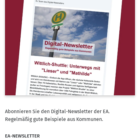
Abonnieren Sie den Digital-Newsletter der EA.
Regelmäßig gute Beispiele aus Kommunen.
EA-NEWSLETTER