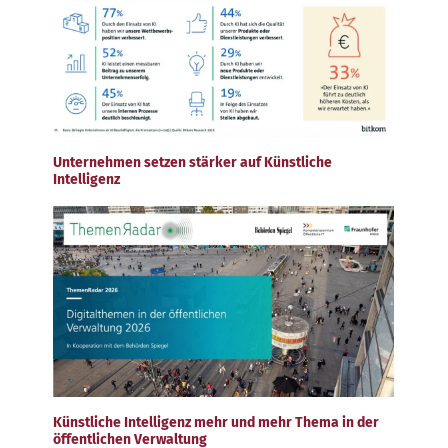
Unternehmen setzen stärker auf Künstliche
Intelligenz
Künstliche Intelligenz mehr und mehr Thema in der
öffentlichen Verwaltung