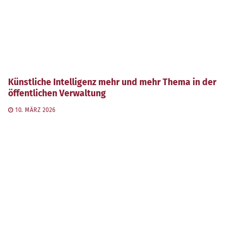
Künstliche Intelligenz mehr und mehr Thema in der
öffentlichen Verwaltung
10. MÄRZ 2026