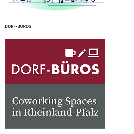
DORF-BÜROS