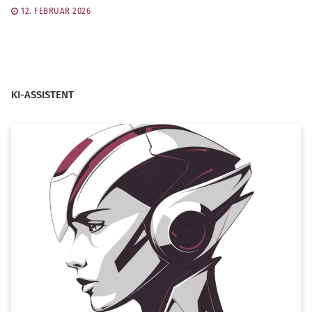
12. FEBRUAR 2026
KI-ASSISTENT