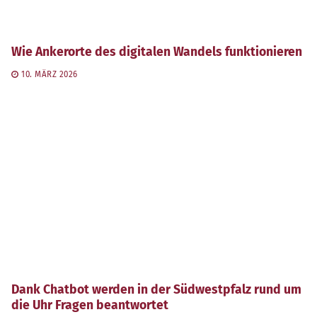
Wie Ankerorte des digitalen Wandels funktionieren
10. MÄRZ 2026
Dank Chatbot werden in der Südwestpfalz rund um
die Uhr Fragen beantwortet