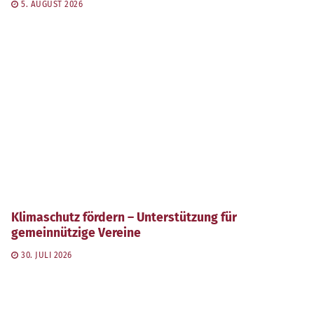
5. AUGUST 2026
Klimaschutz fördern – Unterstützung für
gemeinnützige Vereine
30. JULI 2026