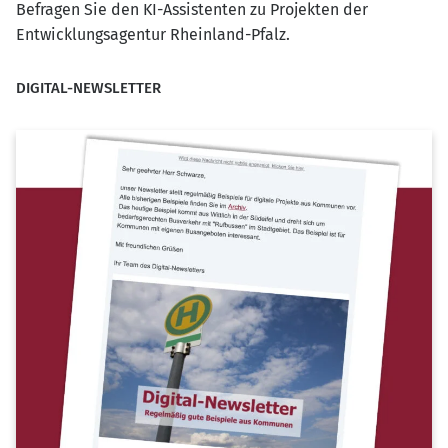
Befragen Sie den KI-Assistenten zu Projekten der
Entwicklungsagentur Rheinland-Pfalz.
DIGITAL-NEWSLETTER