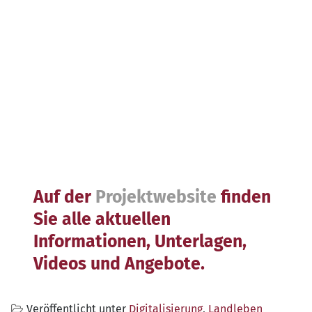
Auf der
Projektwebsite
finden
Sie alle aktuellen
Informationen, Unterlagen,
Videos und Angebote.
Veröffentlicht unter
Digitalisierung
,
Landleben