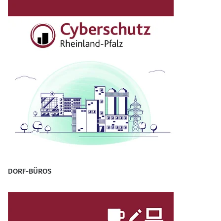
DORF-BÜROS