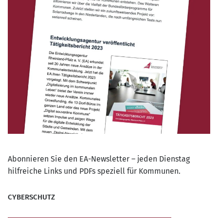
Abonnieren Sie den EA-Newsletter – jeden Dienstag
hilfreiche Links und PDFs speziell für Kommunen.
CYBERSCHUTZ