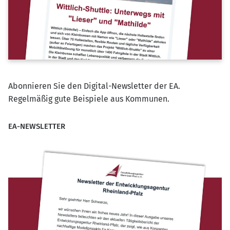
Abonnieren Sie den Digital-Newsletter der EA.
Regelmäßig gute Beispiele aus Kommunen.
EA-NEWSLETTER