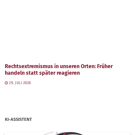
Rechtsextremismus in unseren Orten: Früher
handeln statt später reagieren
29. JULI 2026
KI-ASSISTENT