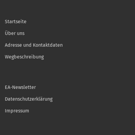
Startseite
Über uns
Adresse und Kontaktdaten
Wegbeschreibung
EA-Newsletter
Datenschutzerklärung
Impressum