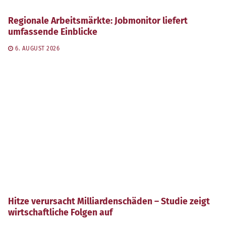
Regionale Arbeitsmärkte: Jobmonitor liefert
umfassende Einblicke
6. AUGUST 2026
Hitze verursacht Milliardenschäden – Studie zeigt
wirtschaftliche Folgen auf