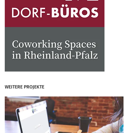
WEITERE PROJEKTE