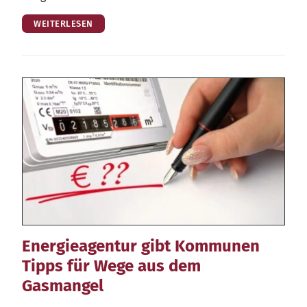
WEITERLESEN
Energieagentur gibt Kommunen
Tipps für Wege aus dem
Gasmangel