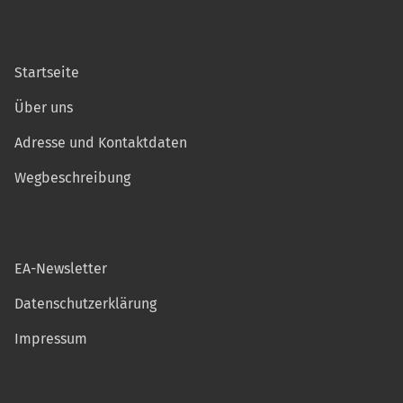
Startseite
Über uns
Adresse und Kontaktdaten
Wegbeschreibung
EA-Newsletter
Datenschutzerklärung
Impressum