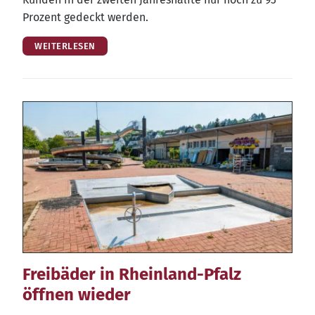
Pro­zent gedeckt werden.
WEITERLESEN
Freibäder in Rheinland-Pfalz
öffnen wieder