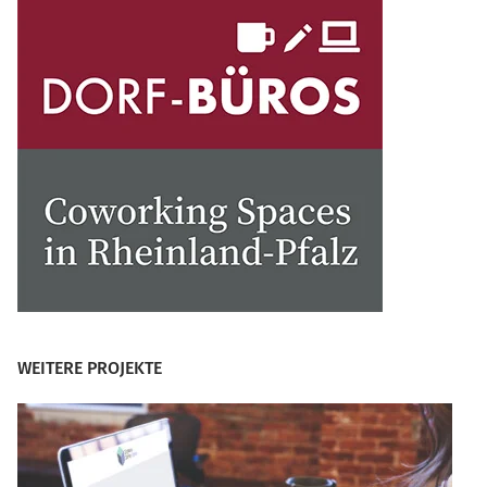
WEITERE PROJEKTE