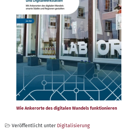
Wie Ankerorte des digitalen Wandels funktionieren
Veröffentlicht unter
Digitalisierung