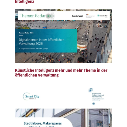
Intelligenz
Künstliche Intelligenz mehr und mehr Thema in der
öffentlichen Verwaltung