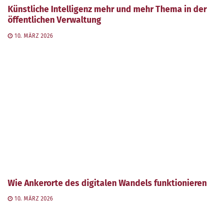
Künstliche Intelligenz mehr und mehr Thema in der
öffentlichen Verwaltung
10. MÄRZ 2026
Wie Ankerorte des digitalen Wandels funktionieren
10. MÄRZ 2026