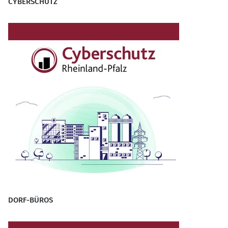
CYBERSCHUTZ
DORF-BÜROS