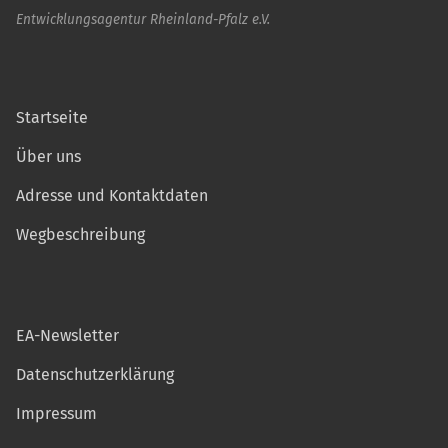
Entwicklungsagentur Rheinland-Pfalz e.V.
Startseite
Über uns
Adresse und Kontaktdaten
Wegbeschreibung
EA-Newsletter
Datenschutzerklärung
Impressum