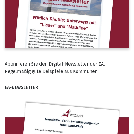
Abonnieren Sie den Digital-Newsletter der EA.
Regelmäßig gute Beispiele aus Kommunen.
EA-NEWSLETTER