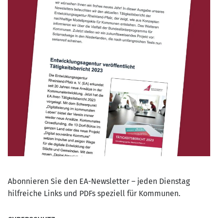
Abonnieren Sie den EA-Newsletter – jeden Dienstag
hilfreiche Links und PDFs speziell für Kommunen.