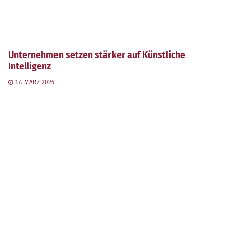
Unternehmen setzen stärker auf Künstliche
Intelligenz
17. MÄRZ 2026