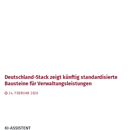
Deutschland-Stack zeigt künftig standardisierte
Bausteine für Verwaltungsleistungen
24. FEBRUAR 2026
KI-ASSISTENT