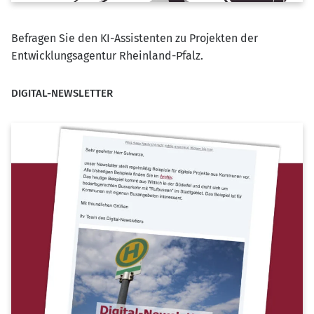
Befragen Sie den KI-Assistenten zu Projekten der
Entwicklungsagentur Rheinland-Pfalz.
DIGITAL-NEWSLETTER