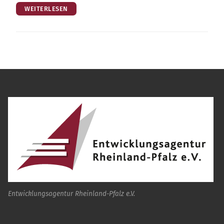
WEITERLESEN
Entwicklungsagentur Rheinland-Pfalz e.V.