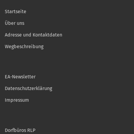
Startseite
Über uns
Adresse und Kontaktdaten
Wegbeschreibung
EA-Newsletter
Datenschutzerklärung
Impressum
Dorfbüros RLP