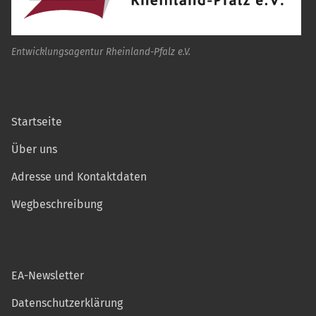
Entwicklungsagentur Rheinland-Pfalz e.V.
Startseite
Über uns
Adresse und Kontaktdaten
Wegbeschreibung
EA-Newsletter
Datenschutzerklärung