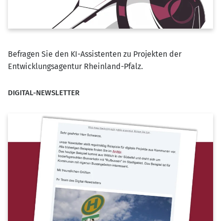
Befragen Sie den KI-Assistenten zu Projekten der
Entwicklungsagentur Rheinland-Pfalz.
DIGITAL-NEWSLETTER