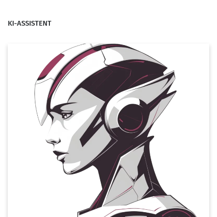
KI-ASSISTENT