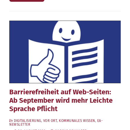
Barrierefreiheit auf Web-Seiten:
Ab September wird mehr Leichte
Sprache Pflicht
DIGITALISIERUNG
,
VOR ORT
,
KOMMUNALES WISSEN
,
EA-
NEWSLETTER