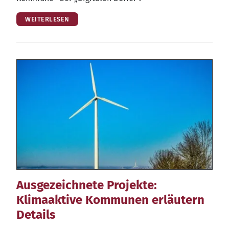
WEITERLESEN
Ausgezeichnete Projekte:
Klimaaktive Kommunen erläutern
Details