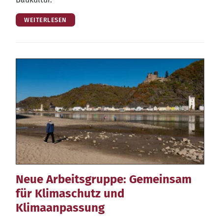
WEITERLESEN
Neue Arbeitsgruppe: Gemeinsam
für Klimaschutz und
Klimaanpassung