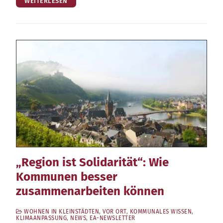
WEITERLESEN
„Region ist Solidarität“: Wie
Kommunen besser
zusammenarbeiten können
WOHNEN IN KLEINSTÄDTEN
,
VOR ORT
,
KOMMUNALES WISSEN
,
KLIMAANPASSUNG
,
NEWS
,
EA-NEWSLETTER