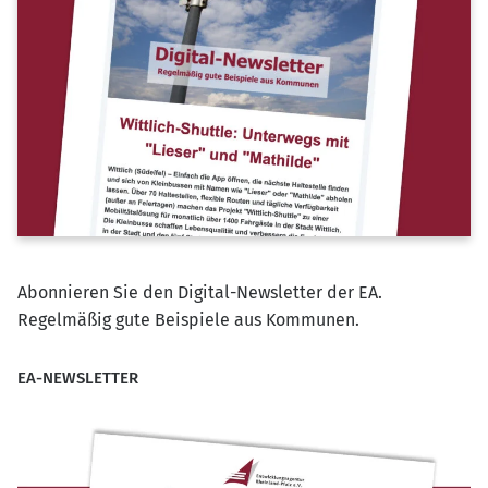
Abonnieren Sie den Digital-Newsletter der EA.
Regelmäßig gute Beispiele aus Kommunen.
EA-NEWSLETTER