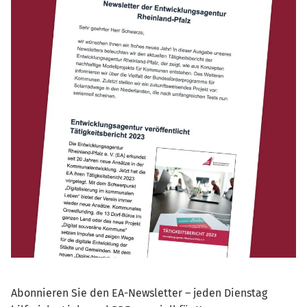
Abonnieren Sie den EA-Newsletter – jeden Dienstag