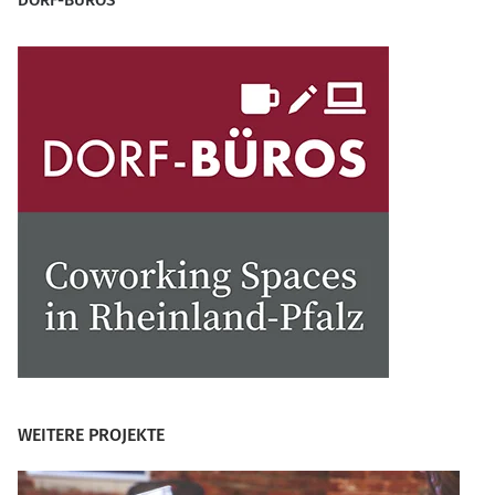
DORF-BÜROS
WEITERE PROJEKTE