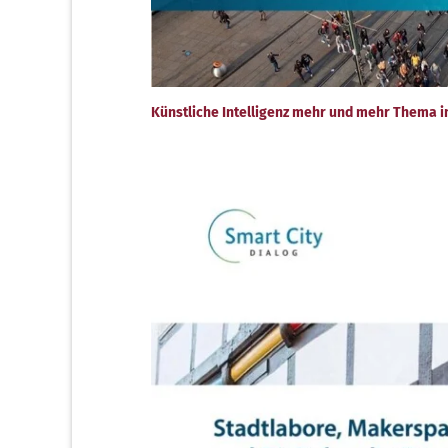
Künstliche Intelligenz mehr und mehr Thema i