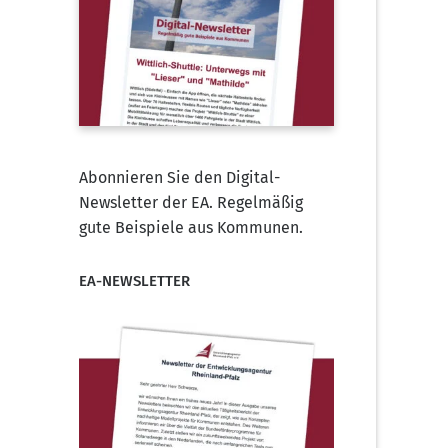
Abonnieren Sie den Digital-
Newsletter der EA. Regelmäßig
gute Beispiele aus Kommunen.
EA-NEWSLETTER