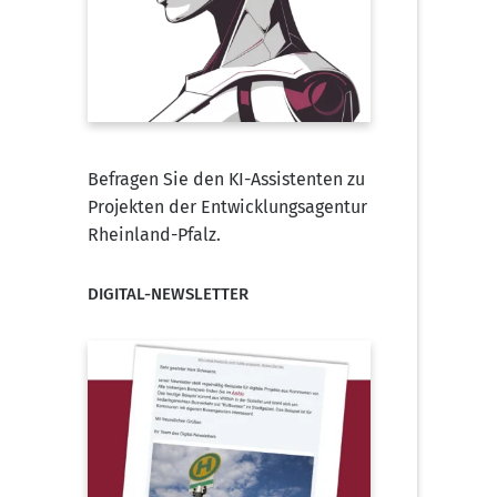
Befragen Sie den KI-Assistenten zu
Projekten der Entwicklungsagentur
Rheinland-Pfalz.
DIGITAL-NEWSLETTER