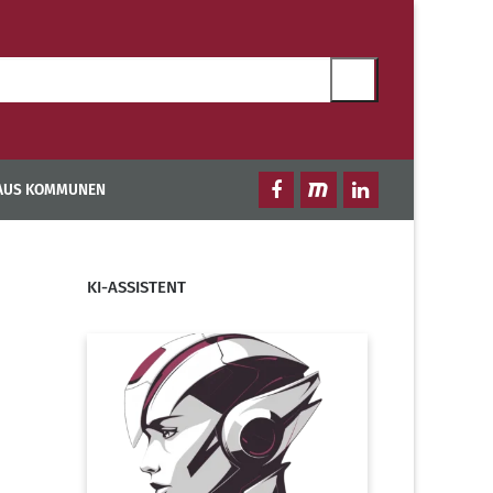
 AUS KOMMUNEN
KI-ASSISTENT