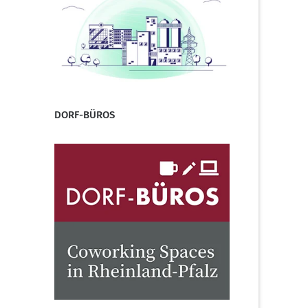
DORF-BÜROS