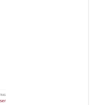
TRAG
ser