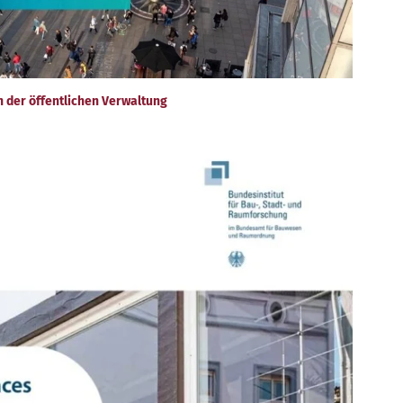
n der öffentlichen Verwaltung