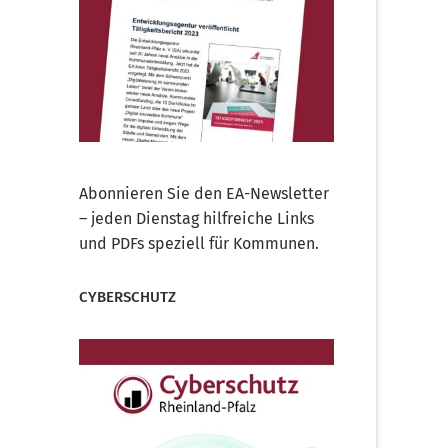
Abonnieren Sie den EA-Newsletter
– jeden Dienstag hilfreiche Links
und PDFs speziell für Kommunen.
CYBERSCHUTZ