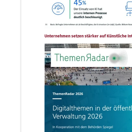
Unternehmen setzen stärker auf Künstliche Int