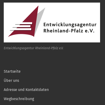
Entwicklungsagentur Rheinland-Pfalz e.V.
Startseite
Über uns
Adresse und Kontaktdaten
Wegbeschreibung