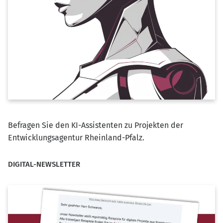
Befragen Sie den KI-Assistenten zu Projekten der
Entwicklungsagentur Rheinland-Pfalz.
DIGITAL-NEWSLETTER