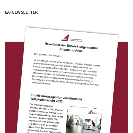
EA-NEWSLETTER