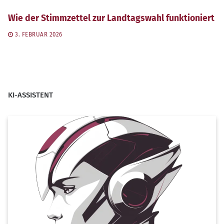
Wie der Stimmzettel zur Landtagswahl funktioniert
3. FEBRUAR 2026
KI-ASSISTENT