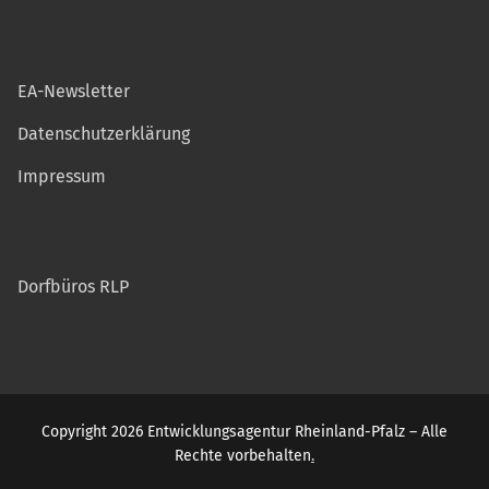
EA-Newsletter
Datenschutzerklärung
Impressum
Dorfbüros RLP
Copyright 2026 Entwicklungsagentur Rheinland-Pfalz – Alle
Rechte vorbehalten
.