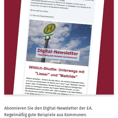
Abonnieren Sie den Digital-Newsletter der EA.
Regelmäßig gute Beispiele aus Kommunen.