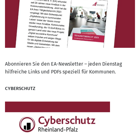
Abonnieren Sie den EA-Newsletter – jeden Dienstag
hilfreiche Links und PDFs speziell für Kommunen.
CYBERSCHUTZ