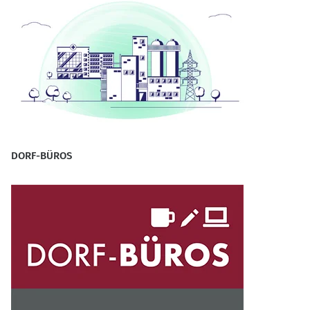
DORF-BÜROS