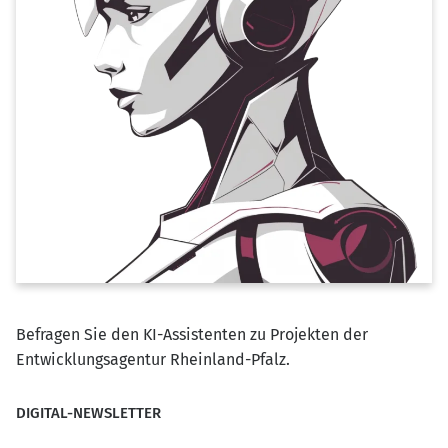
Befragen Sie den KI-Assistenten zu Projekten der
Entwicklungsagentur Rheinland-Pfalz.
DIGITAL-NEWSLETTER