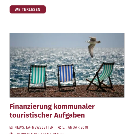
WEITERLESEN
Finanzierung kommunaler
touristischer Aufgaben
NEWS
,
EA-NEWSLETTER
5. JANUAR 2018