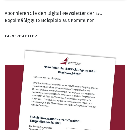
Abonnieren Sie den Digital-Newsletter der EA.
Regelmäßig gute Beispiele aus Kommunen.
EA-NEWSLETTER