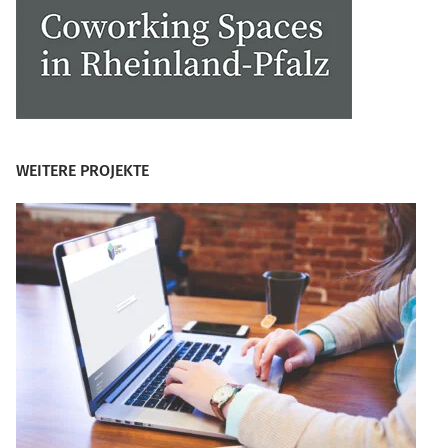
WEITERE PROJEKTE