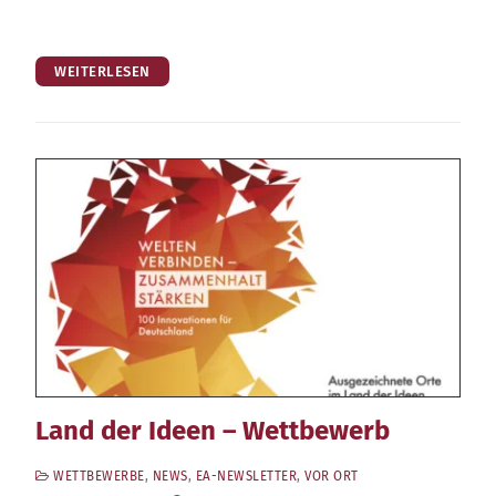
WEITERLESEN
Land der Ideen – Wettbewerb
WETTBEWERBE
,
NEWS
,
EA-NEWSLETTER
,
VOR ORT