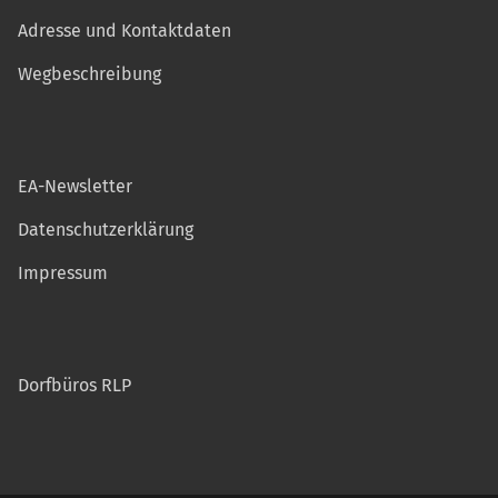
Adresse und Kontaktdaten
Wegbeschreibung
EA-Newsletter
Datenschutzerklärung
Impressum
Dorfbüros RLP