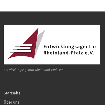
Entwicklungsagentur Rheinland-Pfalz e.V.
Startseite
Über uns