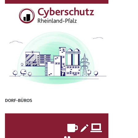
DORF-BÜROS