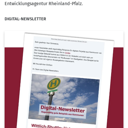
Entwicklungsagentur Rheinland-Pfalz.
DIGITAL-NEWSLETTER