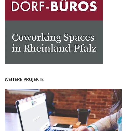
WEITERE PROJEKTE