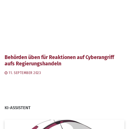
Behörden üben für Reaktionen auf Cyberangriff
aufs Regierungshandeln
11. SEPTEMBER 2023
KI-ASSISTENT