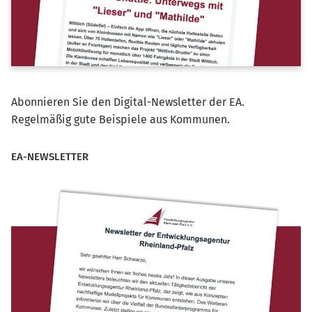
Abonnieren Sie den Digital-Newsletter der EA.
Regelmäßig gute Beispiele aus Kommunen.
EA-NEWSLETTER