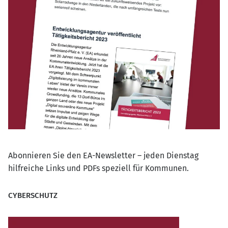
Abonnieren Sie den EA-Newsletter – jeden Dienstag
hilfreiche Links und PDFs speziell für Kommunen.
CYBERSCHUTZ