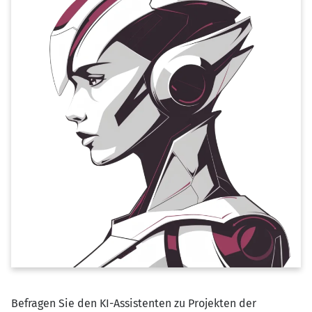
Befragen Sie den KI-Assistenten zu Projekten der