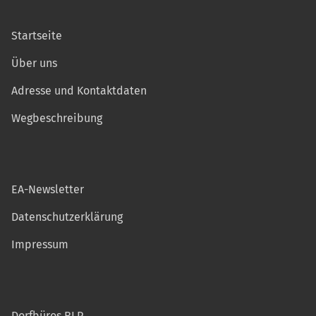
Startseite
Über uns
Adresse und Kontaktdaten
Wegbeschreibung
EA-Newsletter
Datenschutzerklärung
Impressum
Dorfbüros RLP