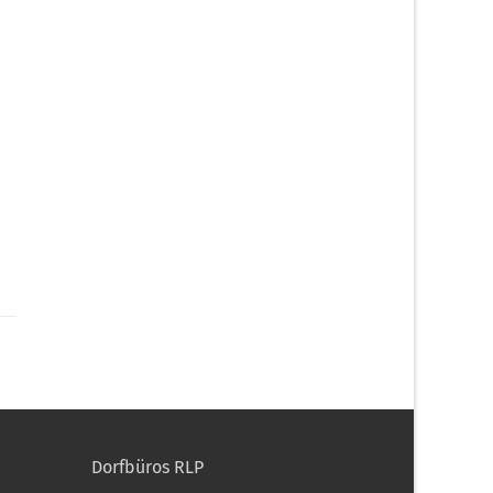
Dorfbüros RLP