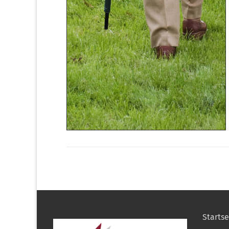
Startse