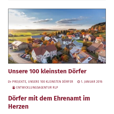
Unsere 100 kleinsten Dörfer
PROJEKTE
,
UNSERE 100 KLEINSTEN DÖRFER
1. JANUAR 2016
ENTWICKLUNGSAGENTUR RLP
Dörfer mit dem Ehrenamt im
Herzen