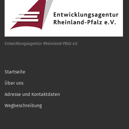
Entwicklungsagentur Rheinland-Pfalz e.V.
Startseite
Über uns
Adresse und Kontaktdaten
Wegbeschreibung