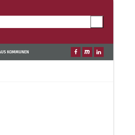
 AUS KOMMUNEN