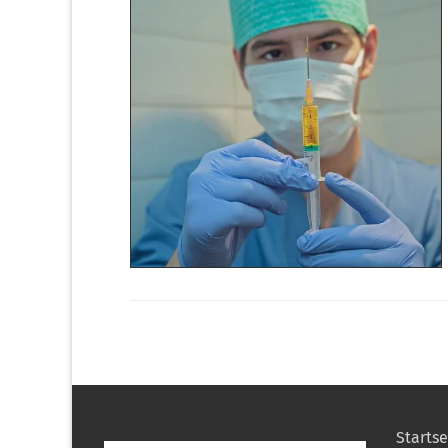
Startse