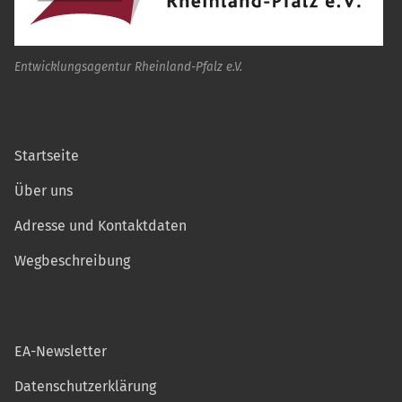
Entwicklungsagentur Rheinland-Pfalz e.V.
Startseite
Über uns
Adresse und Kontaktdaten
Wegbeschreibung
EA-Newsletter
Datenschutzerklärung