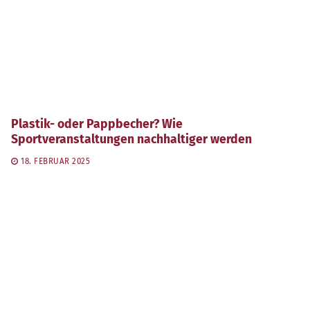
Plastik- oder Pappbecher? Wie
Sportveranstaltungen nachhaltiger werden
18. FEBRUAR 2025