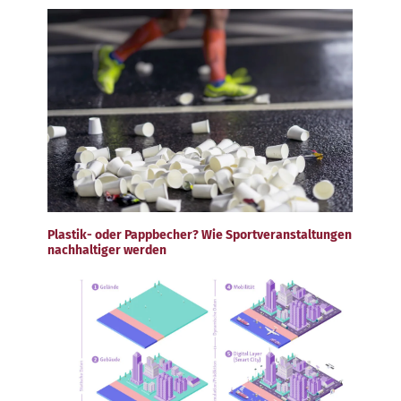
Plastik- oder Pappbecher? Wie Sportveranstaltungen
nachhaltiger werden