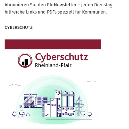
Abonnieren Sie den EA-Newsletter – jeden Dienstag
hilfreiche Links und PDFs speziell für Kommunen.
CYBERSCHUTZ