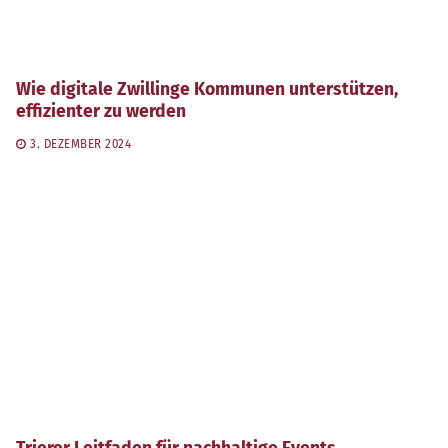
Wie digitale Zwillinge Kommunen unterstützen,
effizienter zu werden
3. DEZEMBER 2024