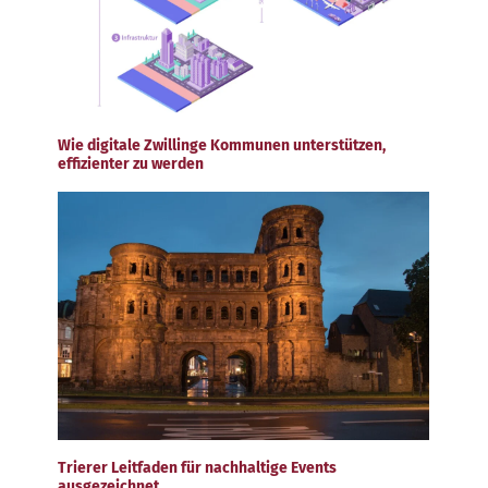
Wie digitale Zwillinge Kommunen unterstützen,
effizienter zu werden
Trierer Leitfaden für nachhaltige Events
ausgezeichnet