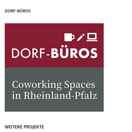
DORF-BÜROS
WEITERE PROJEKTE