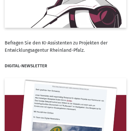
Befragen Sie den KI-Assistenten zu Projekten der
Entwicklungsagentur Rheinland-Pfalz.
DIGITAL-NEWSLETTER