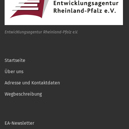
Entwicklungsagentur Rheinland-Pfalz e.V.
Startseite
Über uns
Adresse und Kontaktdaten
Wegbeschreibung
EA-Newsletter