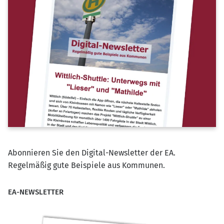
Abonnieren Sie den Digital-Newsletter der EA.
Regelmäßig gute Beispiele aus Kommunen.
EA-NEWSLETTER