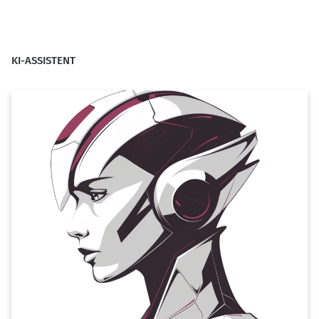
KI-ASSISTENT