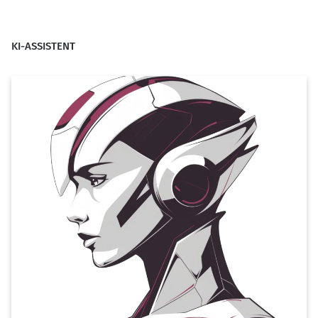
KI-ASSISTENT