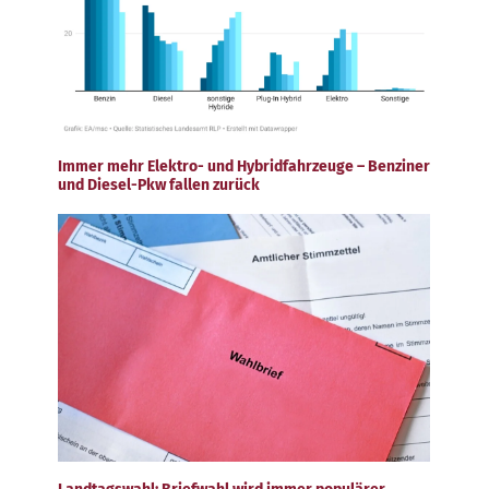
Immer mehr Elektro- und Hybridfahrzeuge – Benziner
und Diesel-Pkw fallen zurück