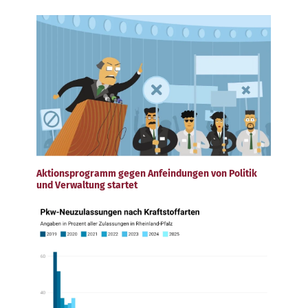
Aktionsprogramm gegen Anfeindungen von Politik
und Verwaltung startet