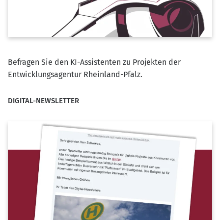
Befragen Sie den KI-Assistenten zu Projekten der
Entwicklungsagentur Rheinland-Pfalz.
DIGITAL-NEWSLETTER