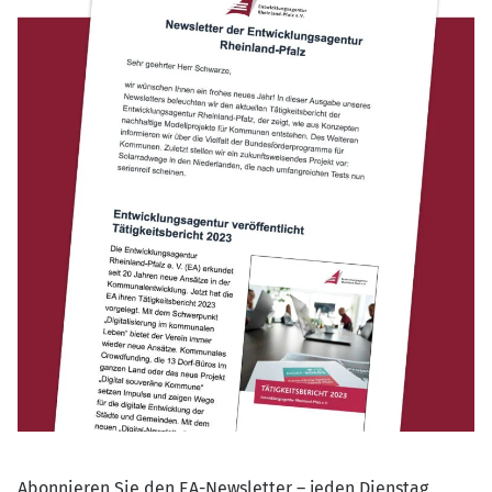
Abonnieren Sie den EA-Newsletter – jeden Dienstag