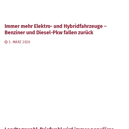
Immer mehr Elektro- und Hybridfahrzeuge –
Benziner und Diesel-Pkw fallen zurück
3. MÄRZ 2026