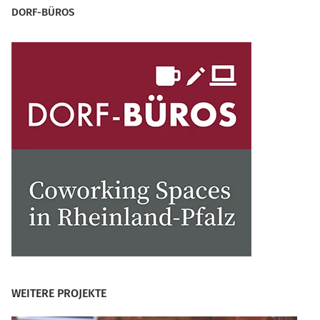
DORF-BÜROS
WEITERE PROJEKTE