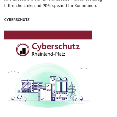
hilfreiche Links und PDFs speziell für Kommunen.
CYBERSCHUTZ