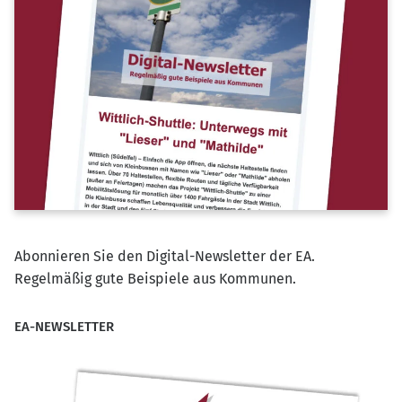
Abonnieren Sie den Digital-Newsletter der EA.
Regelmäßig gute Beispiele aus Kommunen.
EA-NEWSLETTER