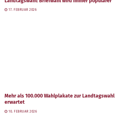
Landtagswahl: Briefwahl wird immer populärer
17. FEBRUAR 2026
Mehr als 100.000 Wahlplakate zur Landtagswahl
erwartet
10. FEBRUAR 2026