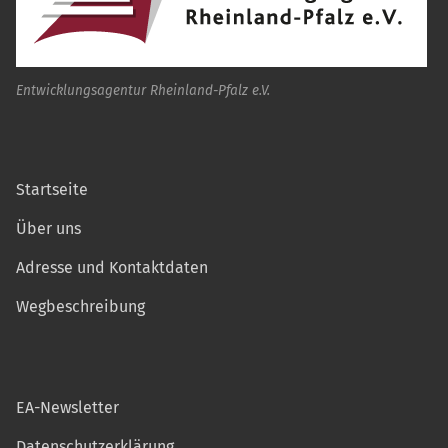
Entwicklungsagentur Rheinland-Pfalz e.V.
Startseite
Über uns
Adresse und Kontaktdaten
Wegbeschreibung
EA-Newsletter
Datenschutzerklärung