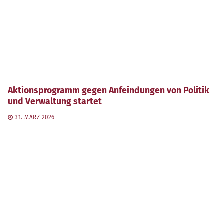
Aktionsprogramm gegen Anfeindungen von Politik
und Verwaltung startet
31. MÄRZ 2026