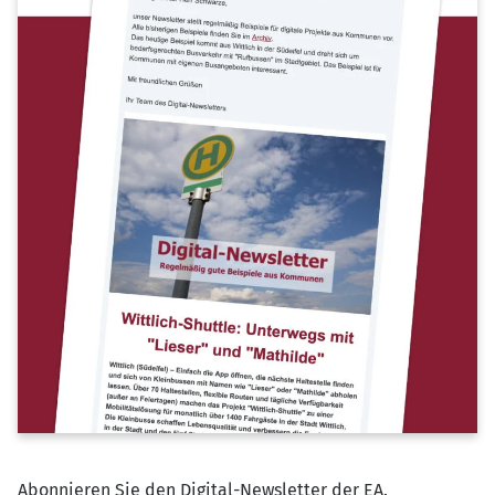
Abonnieren Sie den Digital-Newsletter der EA.