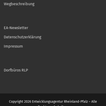
Wegbeschreibung
EA-Newsletter
Datenschutzerklärung
Impressum
Dorfbüros RLP
Copyright 2026 Entwicklungsagentur Rheinland-Pfalz – Alle