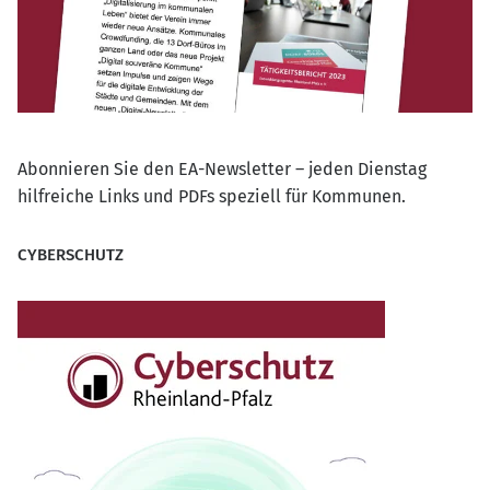
Abonnieren Sie den EA-Newsletter – jeden Dienstag
hilfreiche Links und PDFs speziell für Kommunen.
CYBERSCHUTZ