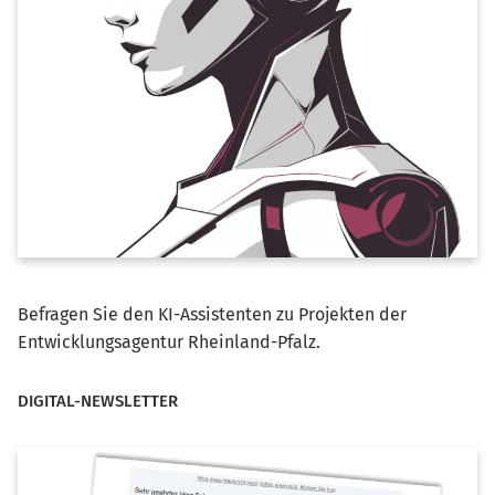
Befragen Sie den KI-Assistenten zu Projekten der
Entwicklungsagentur Rheinland-Pfalz.
DIGITAL-NEWSLETTER