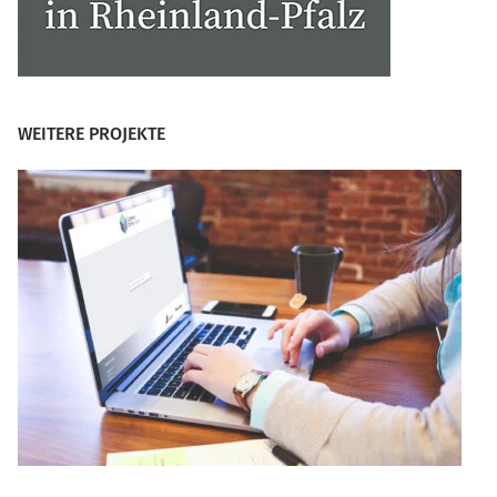
WEITERE PROJEKTE