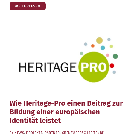
WEITERLESEN
Wie Heritage-Pro einen Beitrag zur
Bildung einer europäischen
Identität leistet
NEWS
,
PROJEKTE
,
PARTNER
,
GRENZÜBERSCHREITENDE