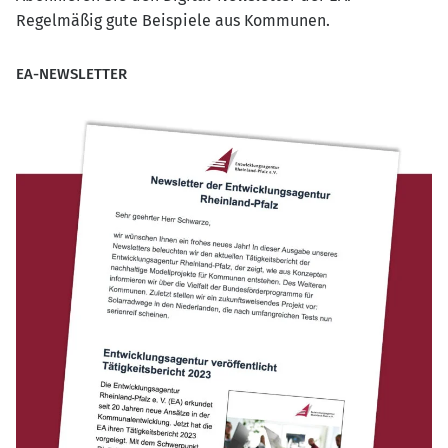
Regelmäßig gute Beispiele aus Kommunen.
EA-NEWSLETTER