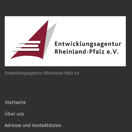
Entwicklungsagentur Rheinland-Pfalz e.V.
Startseite
Über uns
Adresse und Kontaktdaten