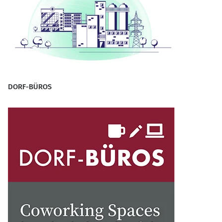
DORF-BÜROS