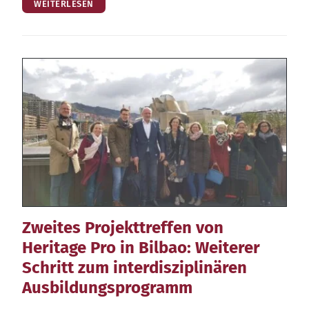
WEITERLESEN
Zweites Projekttreffen von
Heritage Pro in Bilbao: Weiterer
Schritt zum interdisziplinären
Ausbildungsprogramm