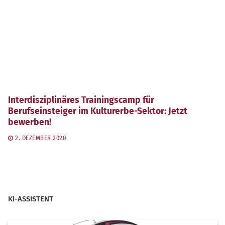
Interdisziplinäres Trainingscamp für
Berufseinsteiger im Kulturerbe-Sektor: Jetzt
bewerben!
2. DEZEMBER 2020
KI-ASSISTENT