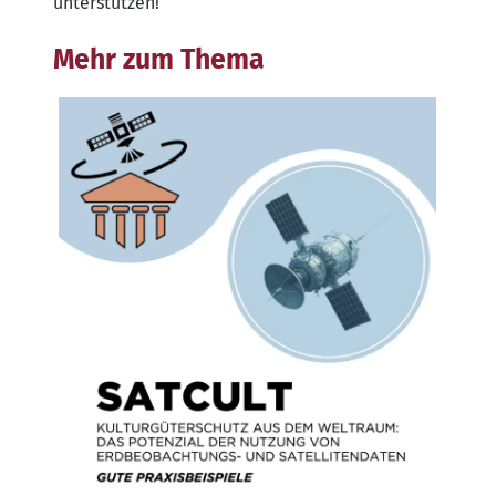
unterstützen!
Mehr zum Thema