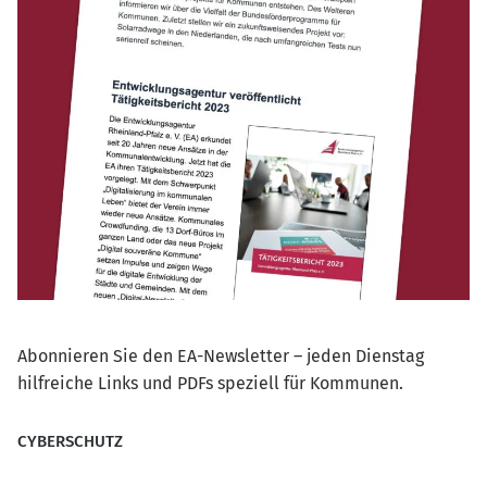
Abonnieren Sie den EA-Newsletter – jeden Dienstag
hilfreiche Links und PDFs speziell für Kommunen.
CYBERSCHUTZ