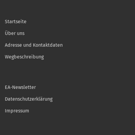
Startseite
Über uns
Adresse und Kontaktdaten
Wegbeschreibung
EA-Newsletter
Datenschutzerklärung
Impressum