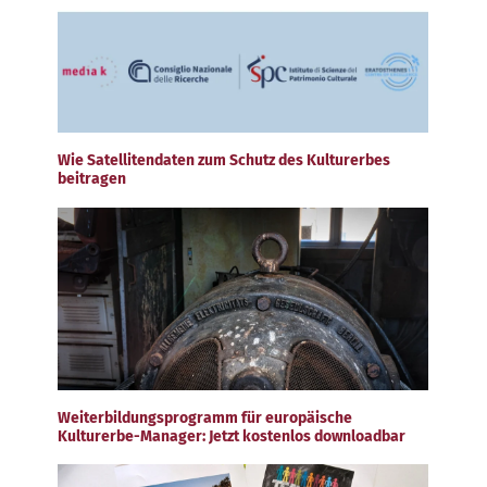
Wie Satellitendaten zum Schutz des Kulturerbes
beitragen
Weiterbildungsprogramm für europäische
Kulturerbe-Manager: Jetzt kostenlos downloadbar