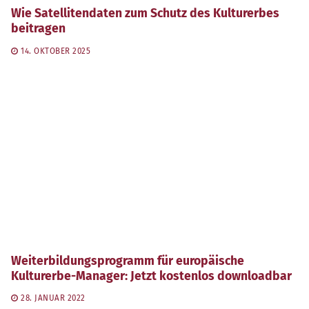
Wie Satellitendaten zum Schutz des Kulturerbes
beitragen
14. OKTOBER 2025
Weiterbildungsprogramm für europäische
Kulturerbe-Manager: Jetzt kostenlos downloadbar
28. JANUAR 2022