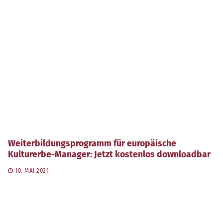
Weiterbildungsprogramm für europäische
Kulturerbe-Manager: Jetzt kostenlos downloadbar
10. MAI 2021