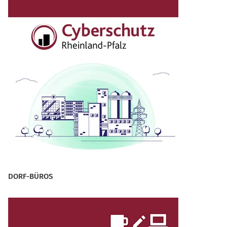
DORF-BÜROS