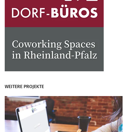
WEITERE PROJEKTE