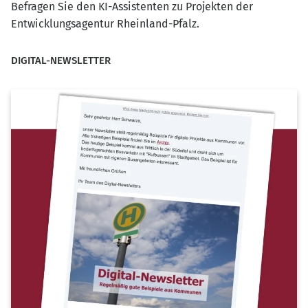
Befragen Sie den KI-Assistenten zu Projekten der
Entwicklungsagentur Rheinland-Pfalz.
DIGITAL-NEWSLETTER