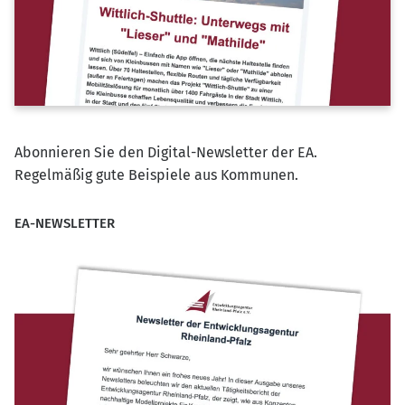
Abonnieren Sie den Digital-Newsletter der EA.
Regelmäßig gute Beispiele aus Kommunen.
EA-NEWSLETTER