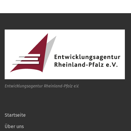
Entwicklungsagentur Rheinland-Pfalz e.V.
Startseite
Über uns