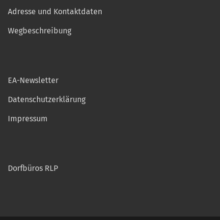
Adresse und Kontaktdaten
Wegbeschreibung
EA-Newsletter
Datenschutzerklärung
Impressum
Dorfbüros RLP