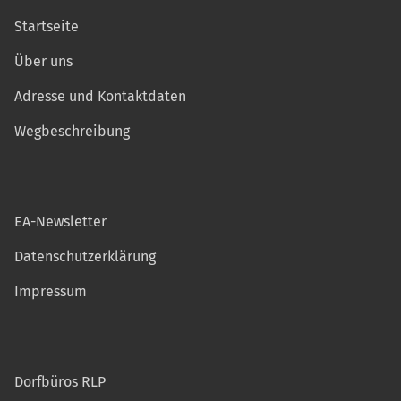
Startseite
Über uns
Adresse und Kontaktdaten
Wegbeschreibung
EA-Newsletter
Datenschutzerklärung
Impressum
Dorfbüros RLP