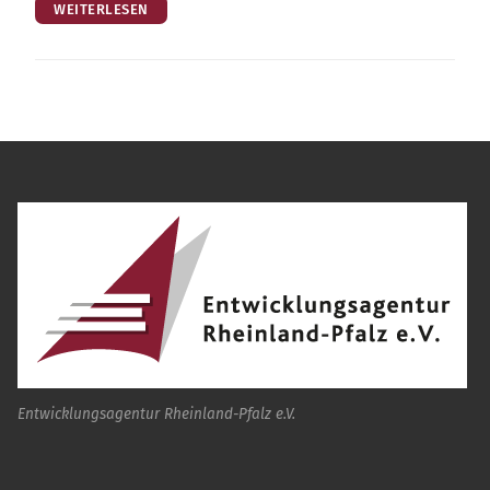
WEITERLESEN
Entwicklungsagentur Rheinland-Pfalz e.V.