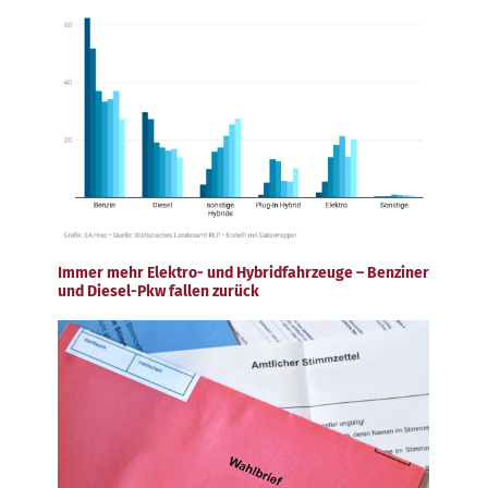
Immer mehr Elektro- und Hybridfahrzeuge – Benziner
und Diesel-Pkw fallen zurück