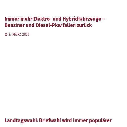
Immer mehr Elektro- und Hybridfahrzeuge –
Benziner und Diesel-Pkw fallen zurück
3. MÄRZ 2026
Landtagswahl: Briefwahl wird immer populärer