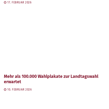
17. FEBRUAR 2026
Mehr als 100.000 Wahlplakate zur Landtagswahl
erwartet
10. FEBRUAR 2026