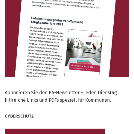
Abonnieren Sie den EA-Newsletter – jeden Dienstag
hilfreiche Links und PDFs speziell für Kommunen.
CYBERSCHUTZ