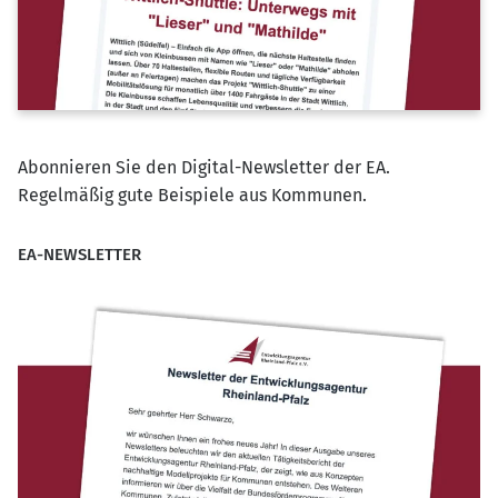
Abonnieren Sie den Digital-Newsletter der EA.
Regelmäßig gute Beispiele aus Kommunen.
EA-NEWSLETTER