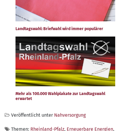
Landtagswahl: Briefwahl wird immer populärer
Mehr als 100.000 Wahlplakate zur Landtagswahl
erwartet
Veröffentlicht unter
Nahversorgung
Themen:
Rheinland-Pfalz
,
Erneuerbare Energien
,