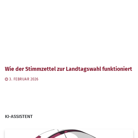
Wie der Stimmzettel zur Landtagswahl funktioniert
3. FEBRUAR 2026
KI-ASSISTENT