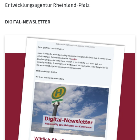
Entwicklungsagentur Rheinland-Pfalz.
DIGITAL-NEWSLETTER