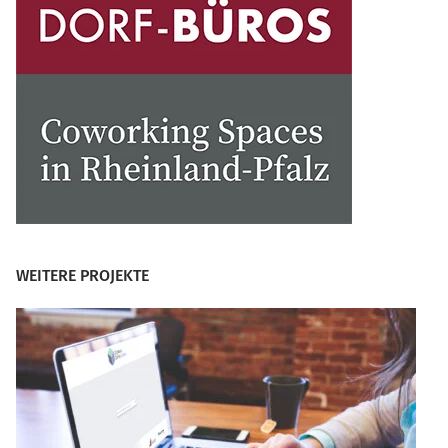
WEITERE PROJEKTE