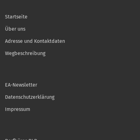
Startseite
Über uns
Adresse und Kontaktdaten
Wegbeschreibung
EA-Newsletter
Datenschutzerklärung
Impressum