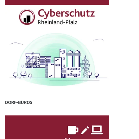
DORF-BÜROS