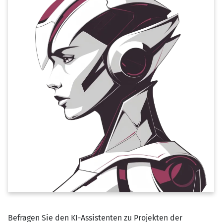
Befragen Sie den KI-Assistenten zu Projekten der