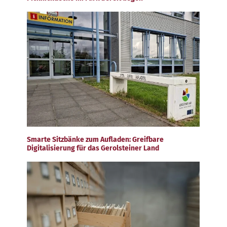
Smarte Sitzbänke zum Aufladen: Greifbare
Digitalisierung für das Gerolsteiner Land