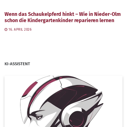
Wenn das Schaukelpferd hinkt – Wie in Nieder-Olm
schon die Kindergartenkinder reparieren lernen
16. APRIL 2026
KI-ASSISTENT