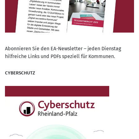
Abonnieren Sie den EA-Newsletter – jeden Dienstag
hilfreiche Links und PDFs speziell für Kommunen.
CYBERSCHUTZ