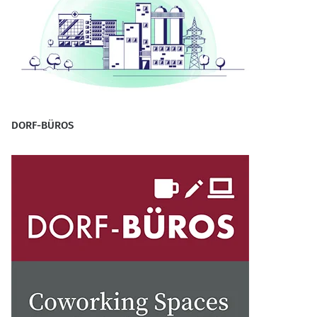
DORF-BÜROS