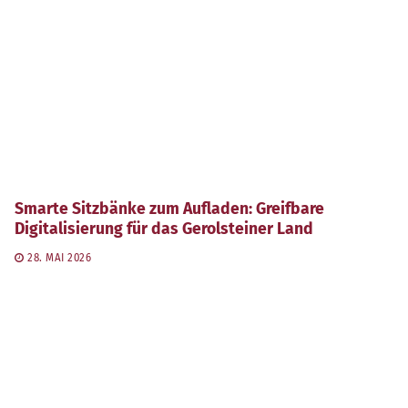
Smarte Sitzbänke zum Aufladen: Greifbare
Digitalisierung für das Gerolsteiner Land
28. MAI 2026