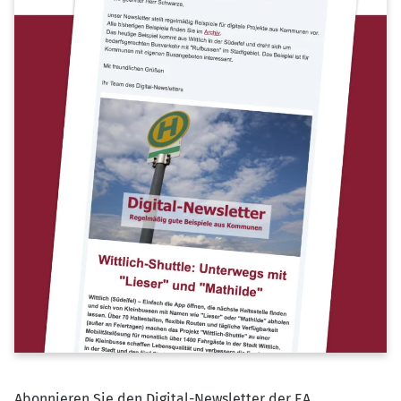
Abonnieren Sie den Digital-Newsletter der EA.