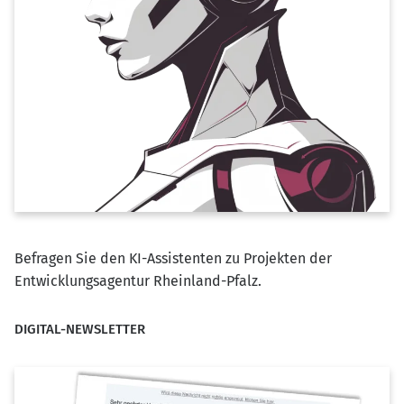
Befragen Sie den KI-Assistenten zu Projekten der
Entwicklungsagentur Rheinland-Pfalz.
DIGITAL-NEWSLETTER