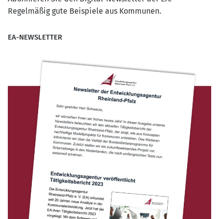
Regelmäßig gute Beispiele aus Kommunen.
EA-NEWSLETTER