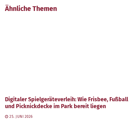
Ähnliche Themen
Digitaler Spielgeräteverleih: Wie Frisbee, Fußball
und Picknickdecke im Park bereit liegen
25. JUNI 2026