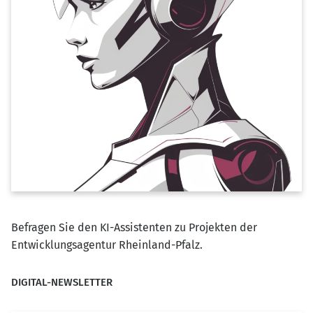
Befragen Sie den KI-Assistenten zu Projekten der
Entwicklungsagentur Rheinland-Pfalz.
DIGITAL-NEWSLETTER