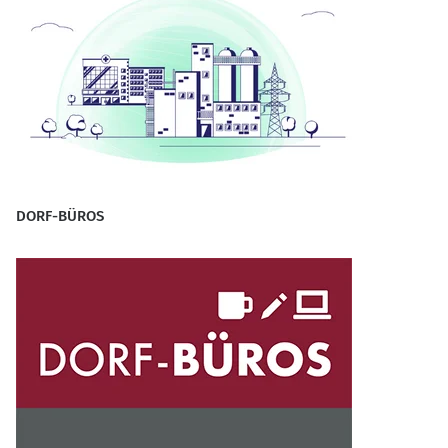
DORF-BÜROS