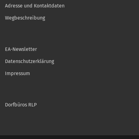
Adresse und Kontaktdaten
Wegbeschreibung
EA-Newsletter
Datenschutzerklärung
Impressum
Dorfbüros RLP