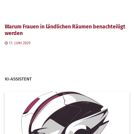
Warum Frauen in ländlichen Räumen benachteiligt
werden
17. JUNI 2025
KI-ASSISTENT