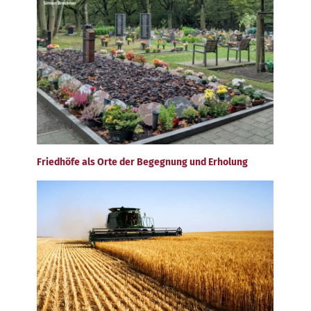
Friedhöfe als Orte der Begegnung und Erholung