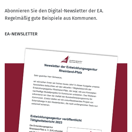
Abonnieren Sie den Digital-Newsletter der EA.
Regelmäßig gute Beispiele aus Kommunen.
EA-NEWSLETTER