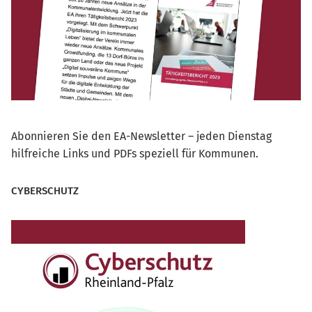
Abonnieren Sie den EA-Newsletter – jeden Dienstag
hilfreiche Links und PDFs speziell für Kommunen.
CYBERSCHUTZ