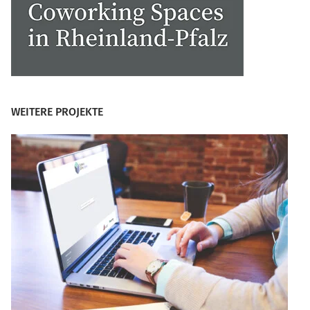
WEITERE PROJEKTE