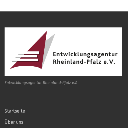
Entwicklungsagentur Rheinland-Pfalz e.V.
Startseite
Über uns