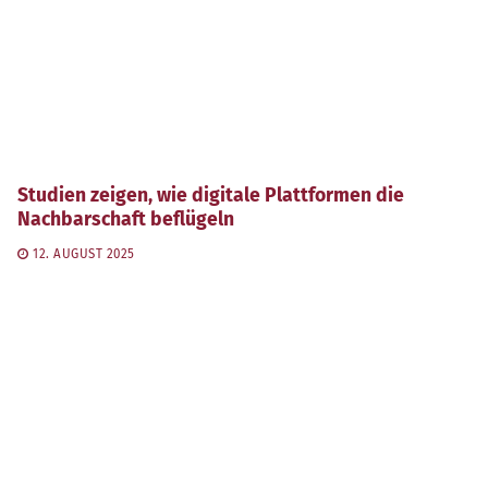
Studien zeigen, wie digitale Plattformen die
Nachbarschaft beflügeln
12. AUGUST 2025