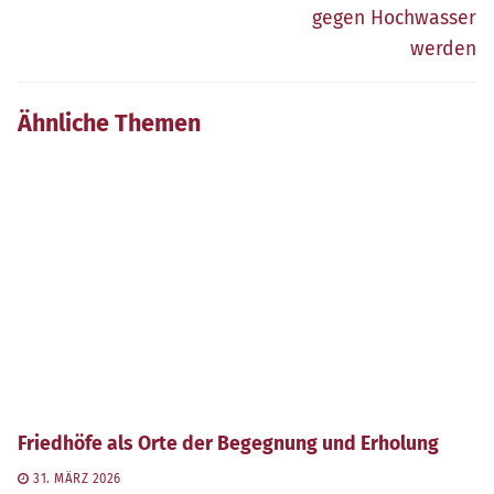
gegen Hochwasser
werden
Ähnliche Themen
Friedhöfe als Orte der Begegnung und Erholung
31. MÄRZ 2026