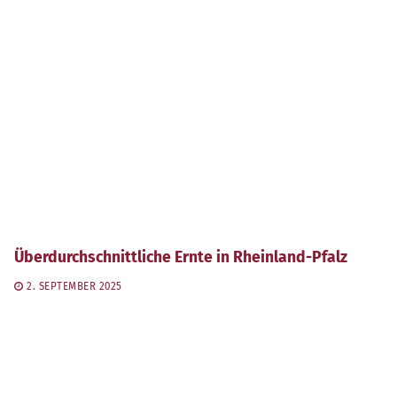
Überdurchschnittliche Ernte in Rheinland-Pfalz
2. SEPTEMBER 2025