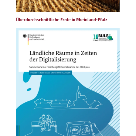
Überdurchschnittliche Ernte in Rheinland-Pfalz