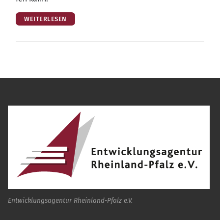
WEITERLESEN
Entwicklungsagentur Rheinland-Pfalz e.V.