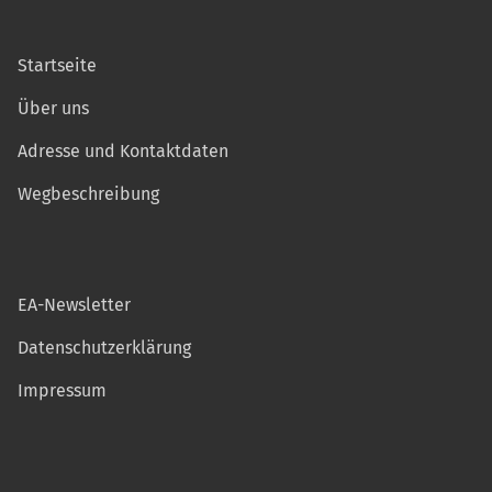
Startseite
Über uns
Adresse und Kontaktdaten
Wegbeschreibung
EA-Newsletter
Datenschutzerklärung
Impressum