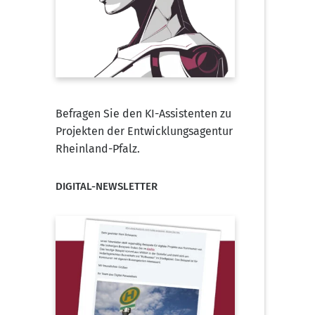
Befragen Sie den KI-Assistenten zu
Projekten der Entwicklungsagentur
Rheinland-Pfalz.
DIGITAL-NEWSLETTER