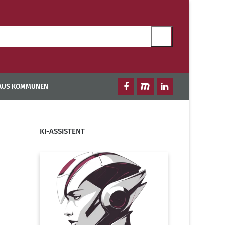
 AUS KOMMUNEN
KI-ASSISTENT