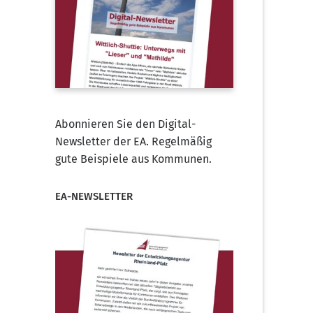
Abonnieren Sie den Digital-
Newsletter der EA. Regelmäßig
gute Beispiele aus Kommunen.
EA-NEWSLETTER