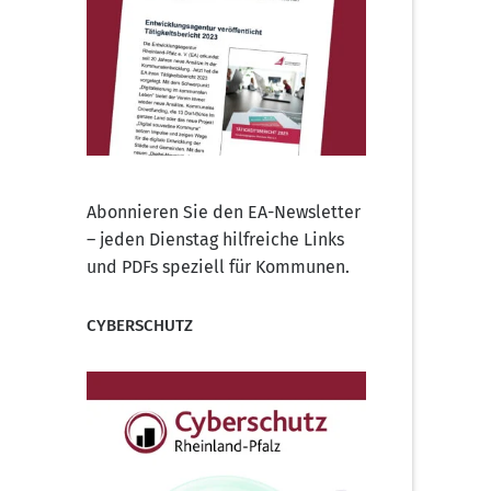
Abonnieren Sie den EA-Newsletter
– jeden Dienstag hilfreiche Links
und PDFs speziell für Kommunen.
CYBERSCHUTZ