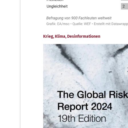
Krieg, Klima, Desinformationen