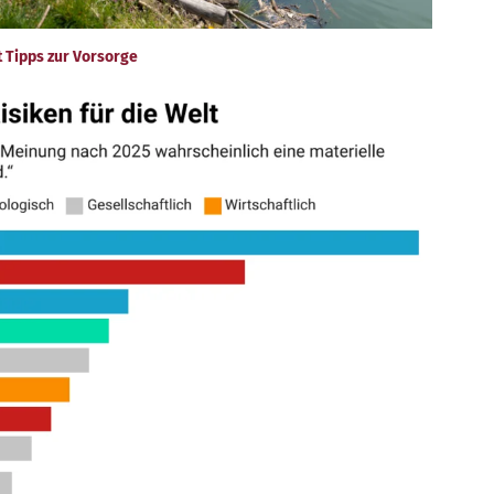
 Tipps zur Vorsorge