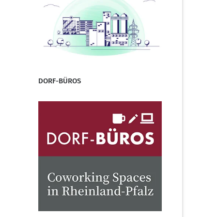
DORF-BÜROS