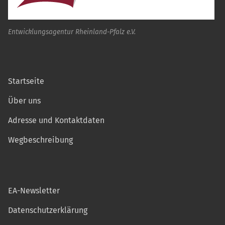
Entwicklungsagentur Rheinland-Pfalz e.V.
Startseite
Über uns
Adresse und Kontaktdaten
Wegbeschreibung
EA-Newsletter
Datenschutzerklärung