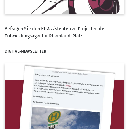
Befragen Sie den KI-Assistenten zu Projekten der
Entwicklungsagentur Rheinland-Pfalz.
DIGITAL-NEWSLETTER