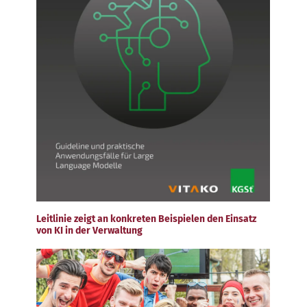
Leitlinie zeigt an konkreten Beispielen den Einsatz
von KI in der Verwaltung