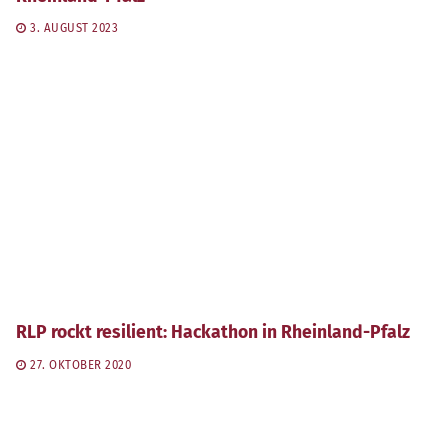
3. AUGUST 2023
RLP rockt resilient: Hackathon in Rheinland-Pfalz
27. OKTOBER 2020