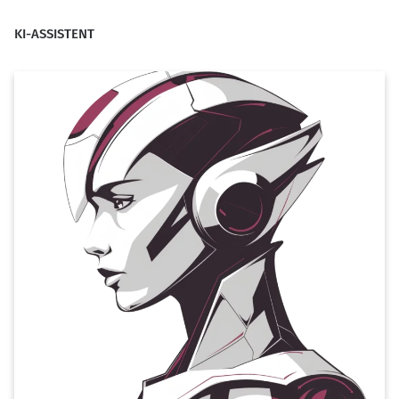
KI-ASSISTENT