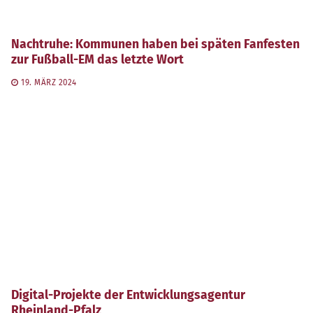
Nachtruhe: Kommunen haben bei späten Fanfesten
zur Fußball-EM das letzte Wort
19. MÄRZ 2024
Digital-Projekte der Entwicklungsagentur
Rheinland-Pfalz