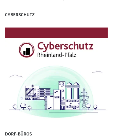
CYBERSCHUTZ
DORF-BÜROS