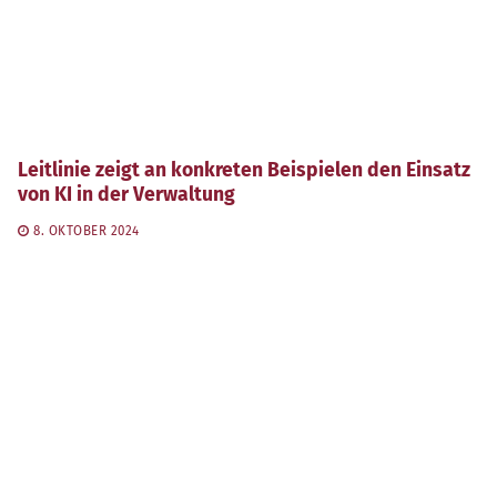
Leitlinie zeigt an konkreten Beispielen den Einsatz
von KI in der Verwaltung
8. OKTOBER 2024