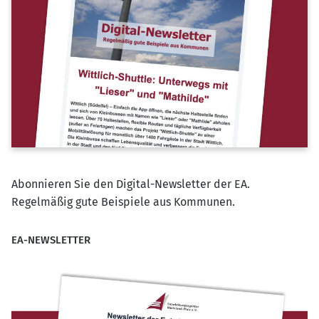
Abonnieren Sie den Digital-Newsletter der EA.
Regelmäßig gute Beispiele aus Kommunen.
EA-NEWSLETTER