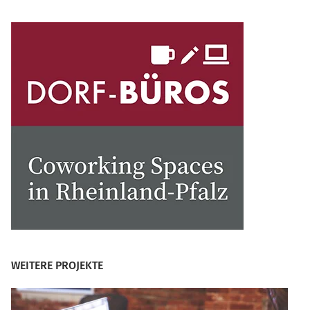
WEITERE PROJEKTE