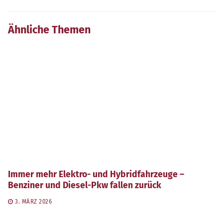
Ähnliche Themen
Immer mehr Elektro- und Hybridfahrzeuge –
Benziner und Diesel-Pkw fallen zurück
3. MÄRZ 2026