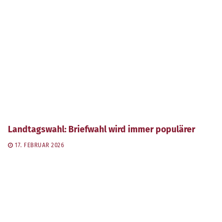
Landtagswahl: Briefwahl wird immer populärer
17. FEBRUAR 2026