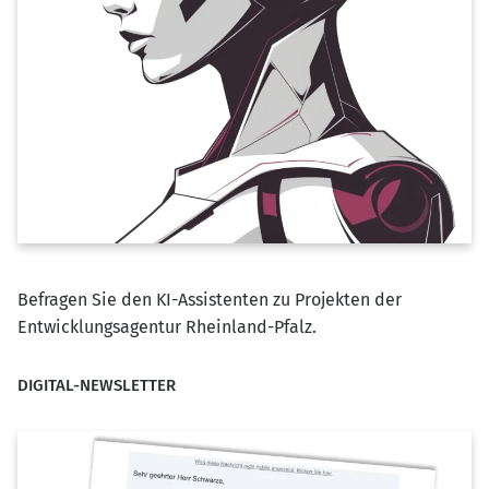
Befragen Sie den KI-Assistenten zu Projekten der
Entwicklungsagentur Rheinland-Pfalz.
DIGITAL-NEWSLETTER