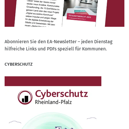
Abonnieren Sie den EA-Newsletter – jeden Dienstag
hilfreiche Links und PDFs speziell für Kommunen.
CYBERSCHUTZ