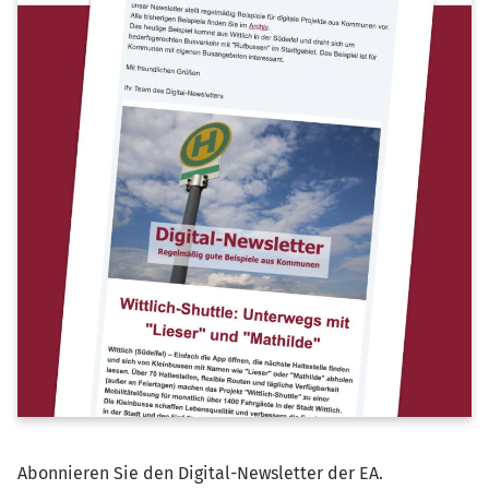
Abonnieren Sie den Digital-Newsletter der EA.