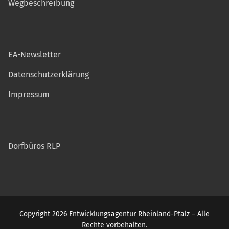
Wegbeschreibung
EA-Newsletter
Datenschutzerklärung
Impressum
Dorfbüros RLP
Copyright 2026 Entwicklungsagentur Rheinland-Pfalz – Alle
Rechte vorbehalten
.