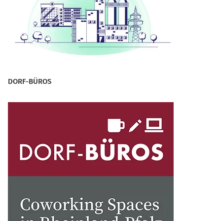
DORF-BÜROS