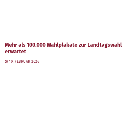
Mehr als 100.000 Wahlplakate zur Landtagswahl
erwartet
10. FEBRUAR 2026