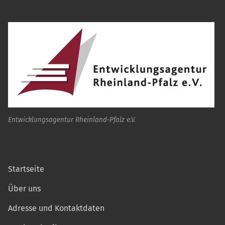
Entwicklungsagentur Rheinland-Pfalz e.V.
Startseite
Über uns
Adresse und Kontaktdaten