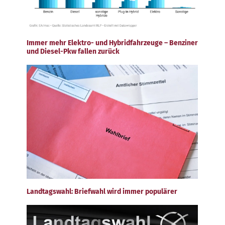
Immer mehr Elektro- und Hybridfahrzeuge – Benziner
und Diesel-Pkw fallen zurück
Landtagswahl: Briefwahl wird immer populärer