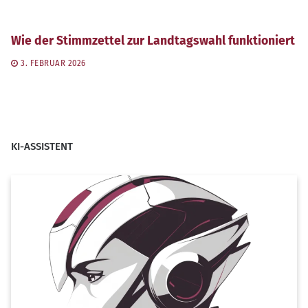
Wie der Stimmzettel zur Landtagswahl funktioniert
3. FEBRUAR 2026
KI-ASSISTENT