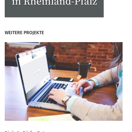
WEITERE PROJEKTE