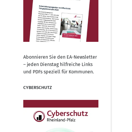
Abonnieren Sie den EA-Newsletter
– jeden Dienstag hilfreiche Links
und PDFs speziell für Kommunen.
CYBERSCHUTZ