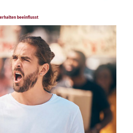
erhalten beeinflusst