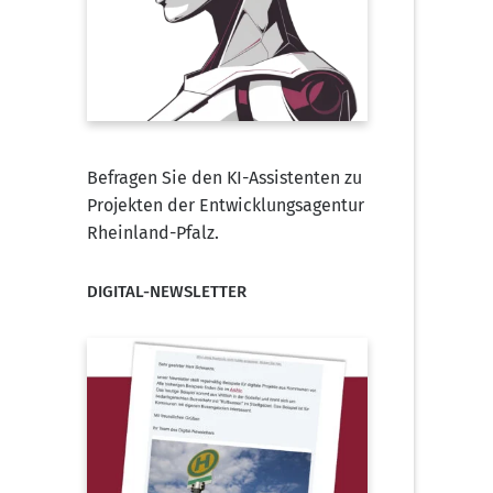
Befragen Sie den KI-Assistenten zu
Projekten der Entwicklungsagentur
Rheinland-Pfalz.
DIGITAL-NEWSLETTER