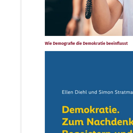
Wie Demografie die Demokratie beeinflusst