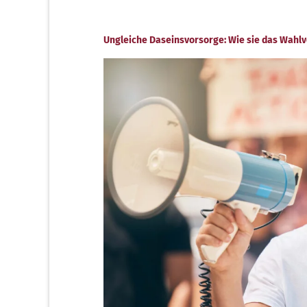
Ungleiche Daseinsvorsorge: Wie sie das Wahlv