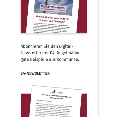
Abonnieren Sie den Digital-
Newsletter der EA. Regelmäßig
gute Beispiele aus Kommunen.
EA-NEWSLETTER