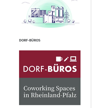
DORF-BÜROS