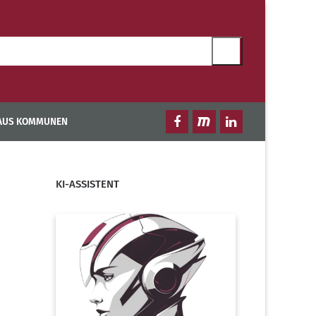
 AUS KOMMUNEN
KI-ASSISTENT