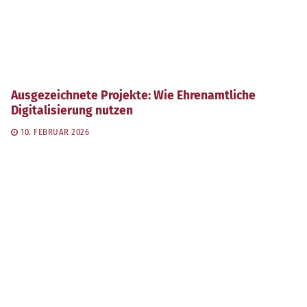
Ausgezeichnete Projekte: Wie Ehrenamtliche
Digitalisierung nutzen
10. FEBRUAR 2026