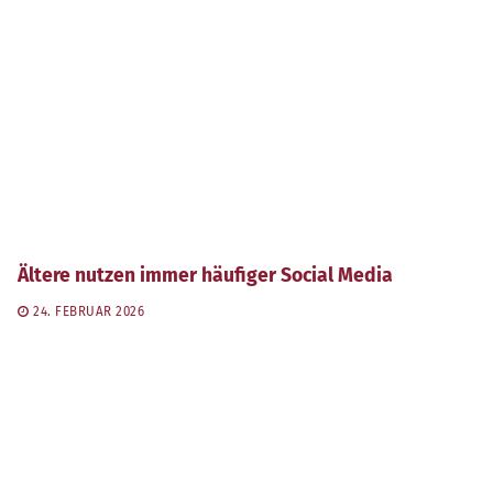
Ältere nutzen immer häufiger Social Media
24. FEBRUAR 2026