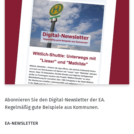
Abonnieren Sie den Digital-Newsletter der EA.
Regelmäßig gute Beispiele aus Kommunen.
EA-NEWSLETTER