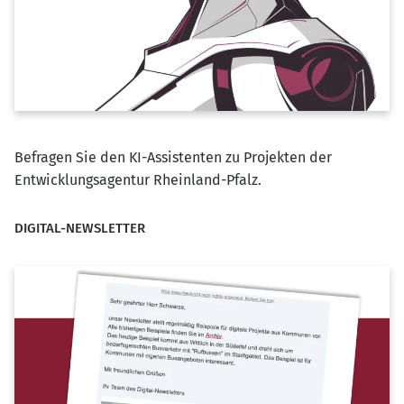
Befragen Sie den KI-Assistenten zu Projekten der
Entwicklungsagentur Rheinland-Pfalz.
DIGITAL-NEWSLETTER