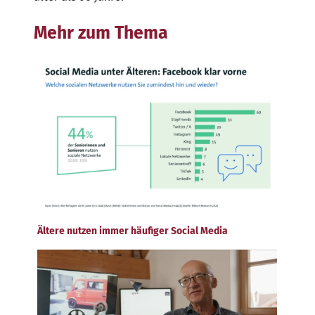
Mehr zum Thema
Ältere nutzen immer häufiger Social Media