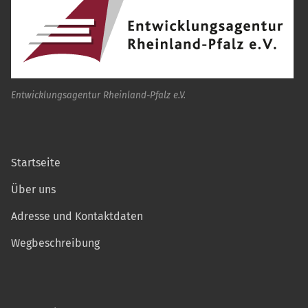
Entwicklungsagentur Rheinland-Pfalz e.V.
Startseite
Über uns
Adresse und Kontaktdaten
Wegbeschreibung