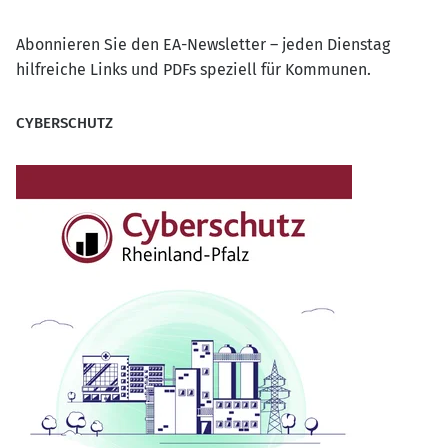
Abonnieren Sie den EA-Newsletter – jeden Dienstag
hilfreiche Links und PDFs speziell für Kommunen.
CYBERSCHUTZ