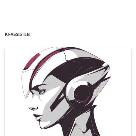
KI-ASSISTENT