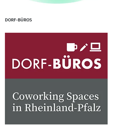
DORF-BÜROS