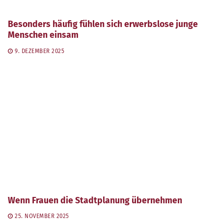
Besonders häufig fühlen sich erwerbslose junge
Menschen einsam
9. DEZEMBER 2025
Wenn Frauen die Stadtplanung übernehmen
25. NOVEMBER 2025