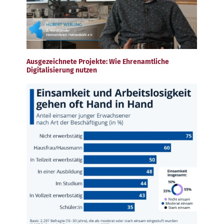
Ausgezeichnete Projekte: Wie Ehrenamtliche
Digitalisierung nutzen