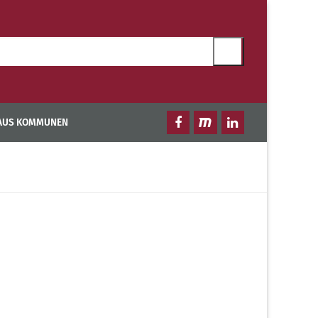
 AUS KOMMUNEN