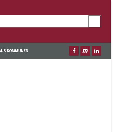
 AUS KOMMUNEN