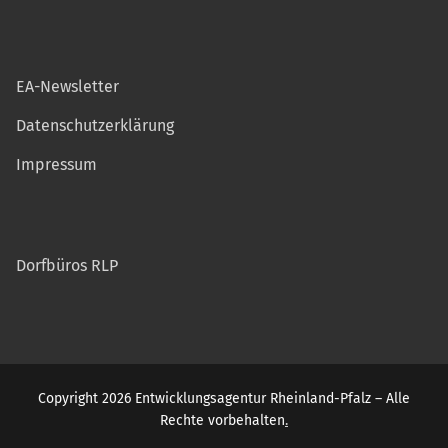
EA-Newsletter
Datenschutzerklärung
Impressum
Dorfbüros RLP
Copyright 2026 Entwicklungsagentur Rheinland-Pfalz – Alle
Rechte vorbehalten
.