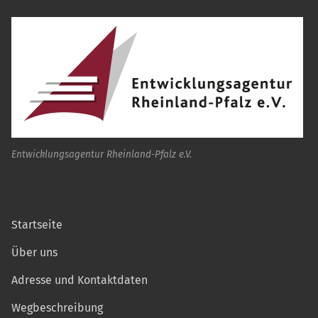
Entwicklungsagentur Rheinland-Pfalz e.V.
Startseite
Über uns
Adresse und Kontaktdaten
Wegbeschreibung