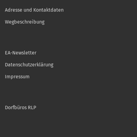
Adresse und Kontaktdaten
Wegbeschreibung
EA-Newsletter
Datenschutzerklärung
Impressum
Dorfbüros RLP