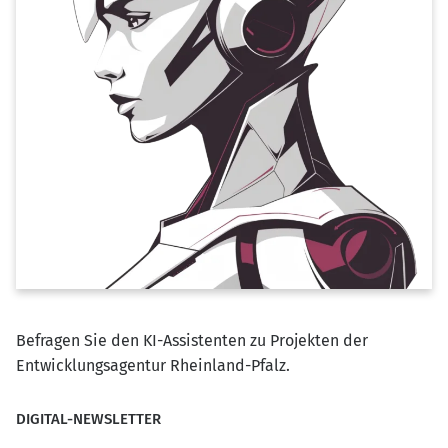
Befragen Sie den KI-Assistenten zu Projekten der
Entwicklungsagentur Rheinland-Pfalz.
DIGITAL-NEWSLETTER