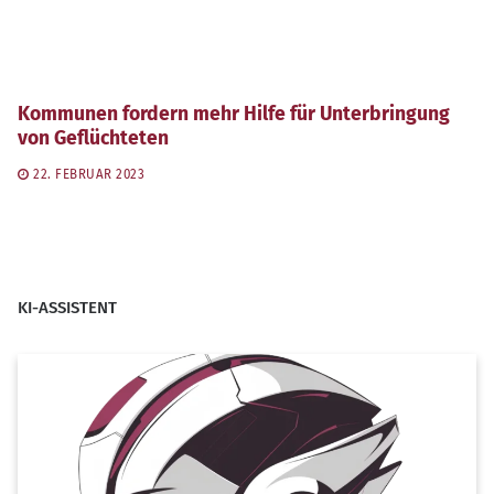
Kommunen fordern mehr Hilfe für Unterbringung
von Geflüchteten
22. FEBRUAR 2023
KI-ASSISTENT