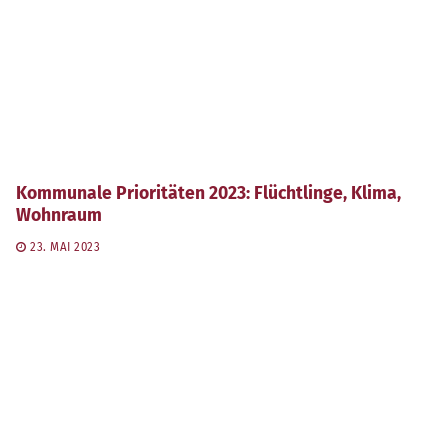
Kommunale Prioritäten 2023: Flüchtlinge, Klima,
Wohnraum
23. MAI 2023