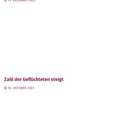
19. DEZEMBER 2023
Zahl der Geflüchteten steigt
10. OKTOBER 2023