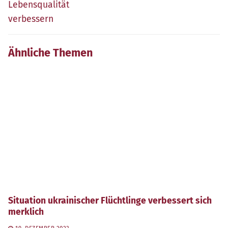
Lebensqualität
verbessern
Ähnliche Themen
Situation ukrainischer Flüchtlinge verbessert sich
merklich