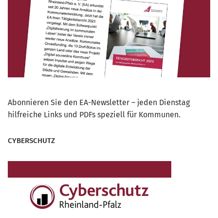
Abonnieren Sie den EA-Newsletter – jeden Dienstag
hilfreiche Links und PDFs speziell für Kommunen.
CYBERSCHUTZ