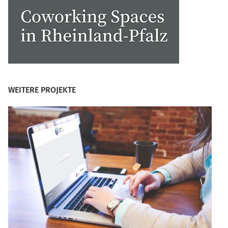
WEITERE PROJEKTE