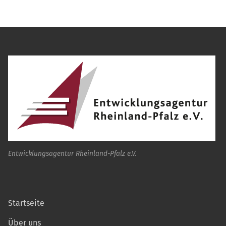
Entwicklungsagentur Rheinland-Pfalz e.V.
Startseite
Über uns