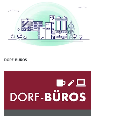
DORF-BÜROS