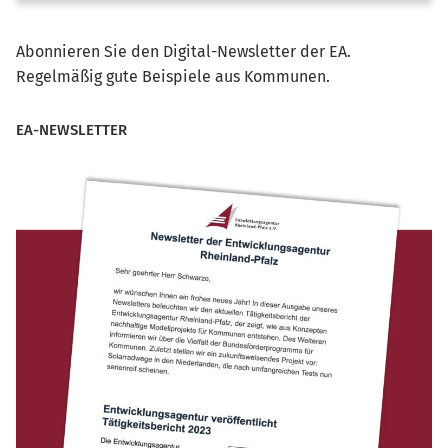
Abonnieren Sie den Digital-Newsletter der EA.
Regelmäßig gute Beispiele aus Kommunen.
EA-NEWSLETTER