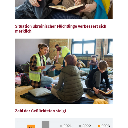
Situation ukrainischer Flüchtlinge verbessert sich
merklich
Zahl der Geflüchteten steigt