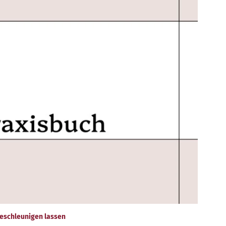
eschleunigen lassen