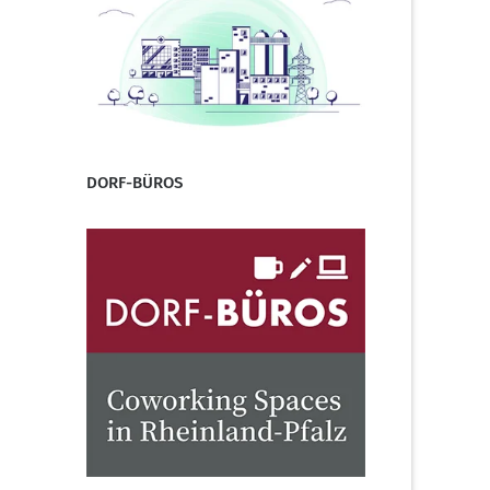
DORF-BÜROS