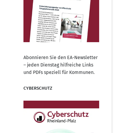
Abonnieren Sie den EA-Newsletter
– jeden Dienstag hilfreiche Links
und PDFs speziell für Kommunen.
CYBERSCHUTZ