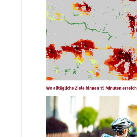
Wo alltägliche Ziele binnen 15 Minuten erreich