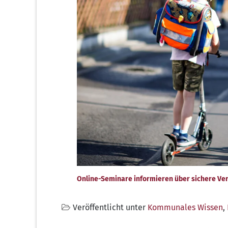
Online-Seminare informieren über sichere V
Veröffentlicht unter
Kommunales Wissen
,