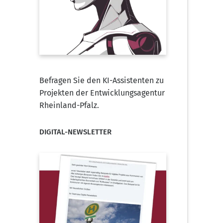
Befragen Sie den KI-Assistenten zu
Projekten der Entwicklungsagentur
Rheinland-Pfalz.
DIGITAL-NEWSLETTER