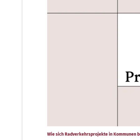
Wie sich Radverkehrsprojekte in Kommunen b