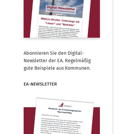
Abonnieren Sie den Digital-
Newsletter der EA. Regelmäßig
gute Beispiele aus Kommunen.
EA-NEWSLETTER