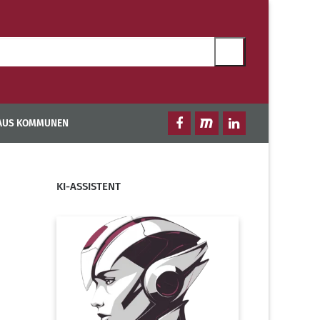
 AUS KOMMUNEN
KI-ASSISTENT