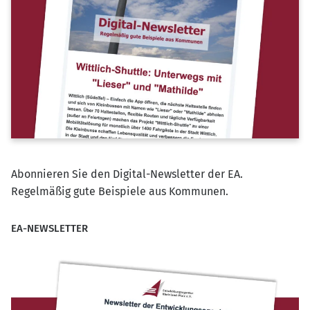
Abonnieren Sie den Digital-Newsletter der EA.
Regelmäßig gute Beispiele aus Kommunen.
EA-NEWSLETTER