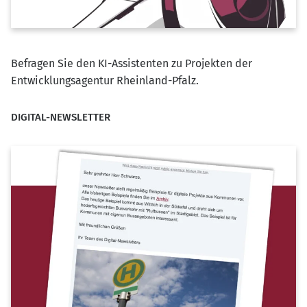
Befragen Sie den KI-Assistenten zu Projekten der
Entwicklungsagentur Rheinland-Pfalz.
DIGITAL-NEWSLETTER