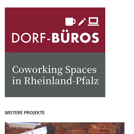
WEITERE PROJEKTE