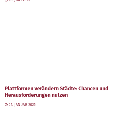
Plattformen verändern Städte: Chancen und
Herausforderungen nutzen
21. JANUAR 2025