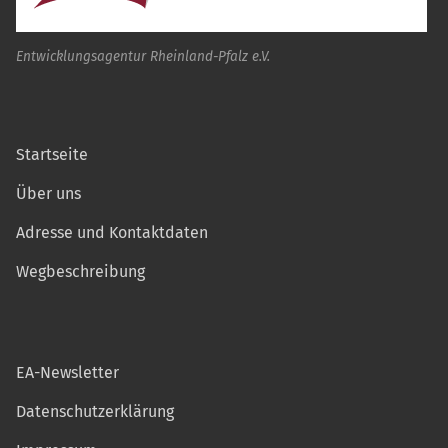
Entwicklungsagentur Rheinland-Pfalz e.V.
Startseite
Über uns
Adresse und Kontaktdaten
Wegbeschreibung
EA-Newsletter
Datenschutzerklärung