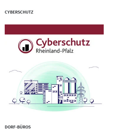
CYBERSCHUTZ
DORF-BÜROS