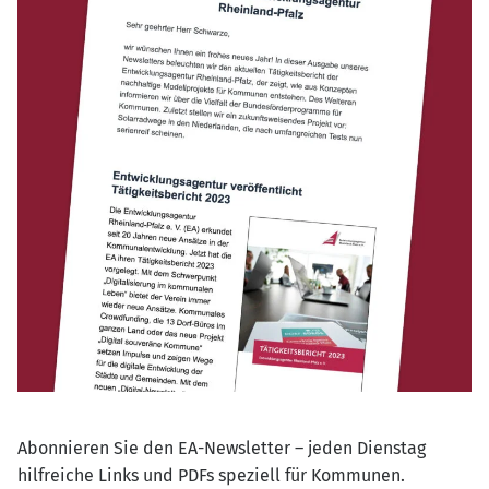
Abonnieren Sie den EA-Newsletter – jeden Dienstag
hilfreiche Links und PDFs speziell für Kommunen.