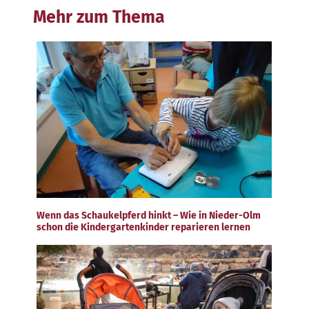
Mehr zum Thema
Wenn das Schaukelpferd hinkt – Wie in Nieder-Olm
schon die Kindergartenkinder reparieren lernen