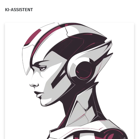
KI-ASSISTENT