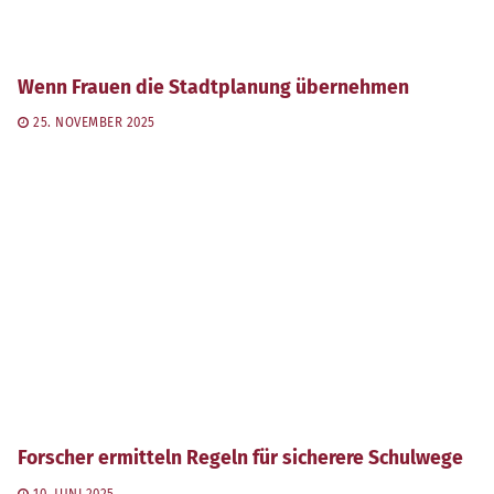
Wenn Frauen die Stadtplanung übernehmen
25. NOVEMBER 2025
Forscher ermitteln Regeln für sicherere Schulwege
10. JUNI 2025