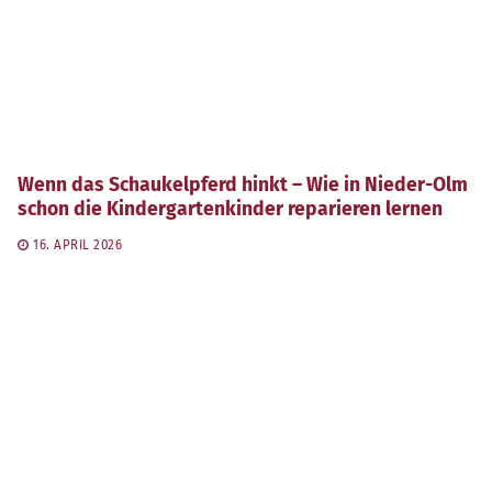
Wenn das Schaukelpferd hinkt – Wie in Nieder-Olm
schon die Kindergartenkinder reparieren lernen
16. APRIL 2026