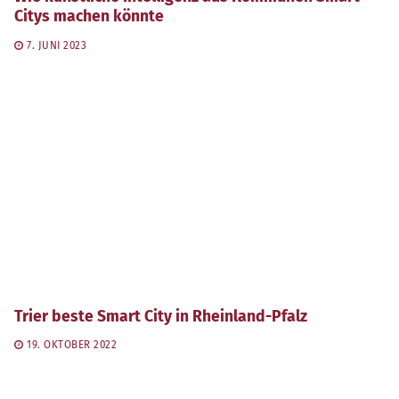
Citys machen könnte
7. JUNI 2023
Trier beste Smart City in Rheinland-Pfalz
19. OKTOBER 2022