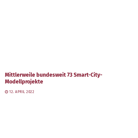
Mittlerweile bundesweit 73 Smart-City-
Modellprojekte
12. APRIL 2022