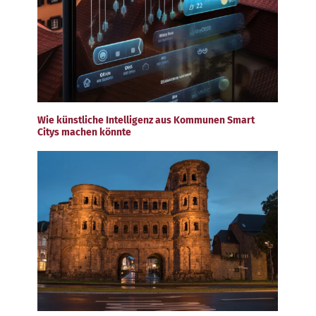
Wie künstliche Intelligenz aus Kommunen Smart
Citys machen könnte