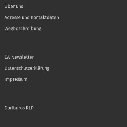
Über uns
Adresse und Kontaktdaten
Wegbeschreibung
EA-Newsletter
Datenschutzerklärung
Impressum
Dorfbüros RLP