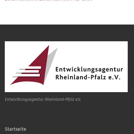
Entwicklungsagentur Rheinland-Pfalz e.V.
Startseite