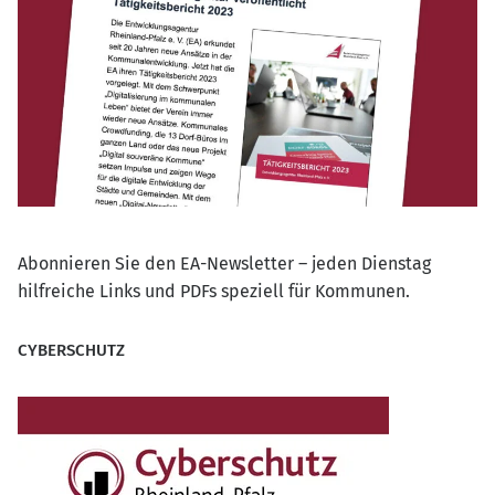
Abonnieren Sie den EA-Newsletter – jeden Dienstag
hilfreiche Links und PDFs speziell für Kommunen.
CYBERSCHUTZ