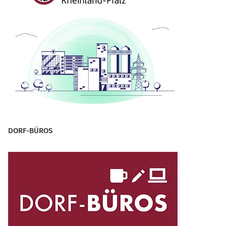
DORF-BÜROS