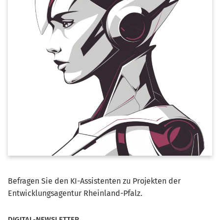
Befragen Sie den KI-Assistenten zu Projekten der
Entwicklungsagentur Rheinland-Pfalz.
DIGITAL-NEWSLETTER