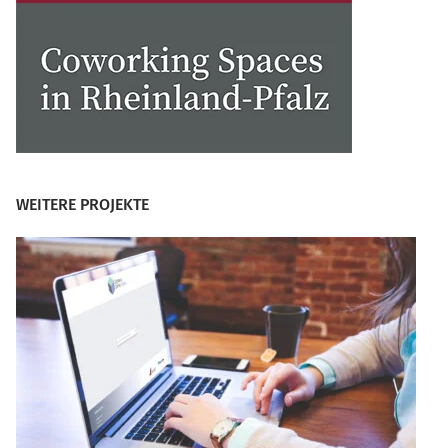
WEITERE PROJEKTE