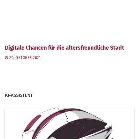
Digitale Chancen für die altersfreundliche Stadt
20. OKTOBER 2021
KI-ASSISTENT