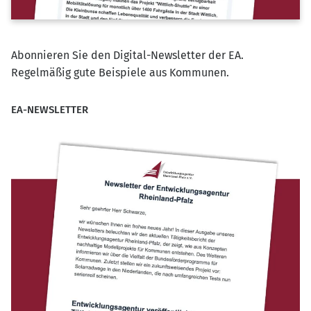
Abonnieren Sie den Digital-Newsletter der EA.
Regelmäßig gute Beispiele aus Kommunen.
EA-NEWSLETTER